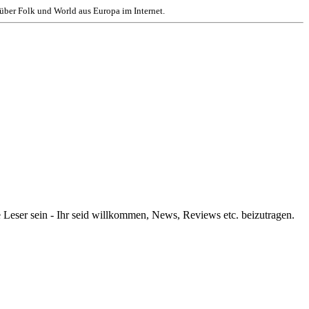
ber Folk und World aus Europa im Internet.
e Leser sein - Ihr seid willkommen, News, Reviews etc. beizutragen.