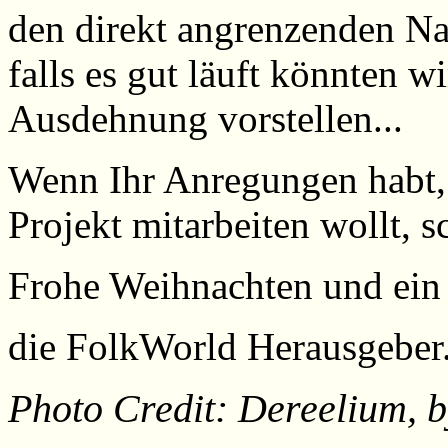
den direkt angrenzenden Na
falls es gut läuft könnten w
Ausdehnung vorstellen...
Wenn Ihr Anregungen habt, 
Projekt mitarbeiten wollt, 
Frohe Weihnachten und ein
die FolkWorld Herausgeber
Photo Credit: Dereelium, b