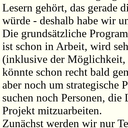
Lesern gehört, das gerade d
würde - deshalb habe wir un
Die grundsätzliche Progra
ist schon in Arbeit, wird se
(inklusive der Möglichkeit
könnte schon recht bald ge
aber noch um strategische 
suchen noch Personen, die 
Projekt mitzuarbeiten.
Zunächst werden wir nur Te