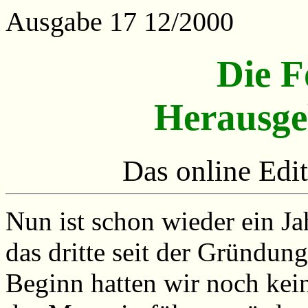
Ausgabe 17 12/2000
Die 
Herausge
Das online Edi
Nun ist schon wieder ein Ja
das dritte seit der Gründu
Beginn hatten wir noch kein