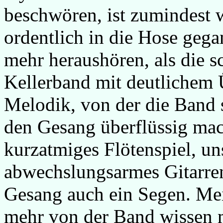
beschwören, ist zumindest 
ordentlich in die Hose gega
mehr heraushören, als die 
Kellerband mit deutlichem Ü
Melodik, von der die Band 
den Gesang überflüssig mac
kurzatmiges Flötenspiel, u
abwechslungsarmes Gitarrens
Gesang auch ein Segen. Me
mehr von der Band wissen 