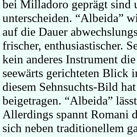
bei Milladoro geprägt sind
unterscheiden. “Albeida” w
auf die Dauer abwechslun
frischer, enthusiastischer. 
kein anderes Instrument die
seewärts gerichteten Blick 
diesem Sehnsuchts-Bild hat 
beigetragen. “Albeida” lässt
Allerdings spannt Romani d
sich neben traditionellem g