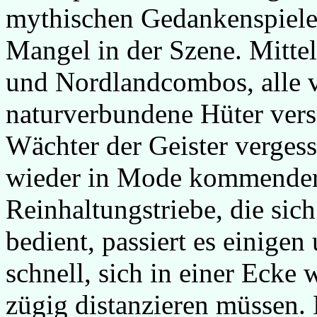
mythischen Gedankenspielen 
Mangel in der Szene. Mittel
und Nordlandcombos, alle v
naturverbundene Hüter vers
Wächter der Geister verge
wieder in Mode kommender 
Reinhaltungstriebe, die sic
bedient, passiert es einige
schnell, sich in einer Ecke 
zügig distanzieren müssen.