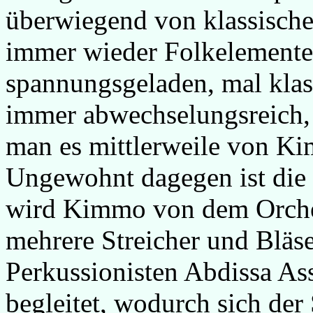
überwiegend von klassischer
immer wieder Folkelemente
spannungsgeladen, mal klass
immer abwechselungsreich, 
man es mittlerweile von K
Ungewohnt dagegen ist die
wird Kimmo von dem Orchest
mehrere Streicher und Bläs
Perkussionisten Abdissa A
begleitet, wodurch sich der