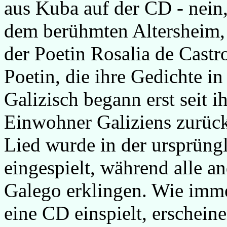
aus Kuba auf der CD - nein
dem berühmten Altersheim, 
der Poetin Rosalia de Castro
Poetin, die ihre Gedichte in
Galizisch begann erst seit 
Einwohner Galiziens zurück
Lied wurde in der ursprüng
eingespielt, während alle a
Galego erklingen. Wie imme
eine CD einspielt, erschei