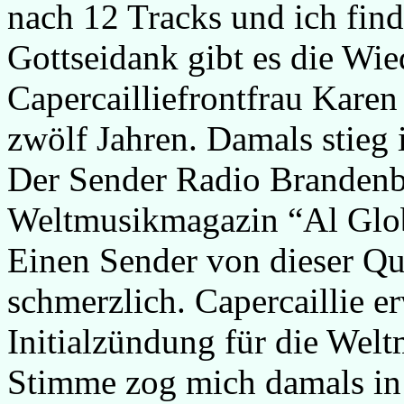
nach 12 Tracks und ich fin
Gottseidank gibt es die Wie
Capercailliefrontfrau Karen
zwölf Jahren. Damals stieg 
Der Sender Radio Brandenb
Weltmusikmagazin “Al Glob
Einen Sender von dieser Qua
schmerzlich. Capercaillie er
Initialzündung für die Wel
Stimme zog mich damals in 