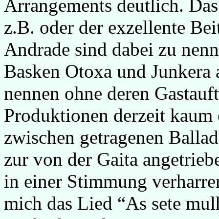
Arrangements deutlich. Das
z.B. oder der exzellente Bei
Andrade sind dabei zu nenne
Basken Otoxa und Junkera a
nennen ohne deren Gastauftr
Produktionen derzeit kaum 
zwischen getragenen Ballad
zur von der Gaita angetrieb
in einer Stimmung verharre
mich das Lied “As sete mul