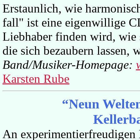
Erstaunlich, wie harmonisch
fall" ist eine eigenwillige C
Liebhaber finden wird, wie 
die sich bezaubern lassen, w
Band/Musiker-Homepage:
Karsten Rube
“Neun Welten
Kellerb
An experimentierfreudigen 