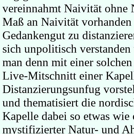
vereinnahmt Naivität ohne 
Maß an Naivität vorhanden s
Gedankengut zu distanzier
sich unpolitisch verstanden 
man denn mit einer solchen 
Live-Mitschnitt einer Kapel
Distanzierungsunfug vorstel
und thematisiert die nordis
Kapelle dabei so etwas wie
mystifizierter Natur- und 