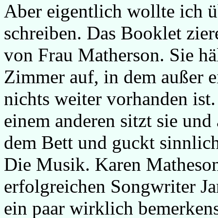
Aber eigentlich wollte ich 
schreiben. Das Booklet zier
von Frau Matherson. Sie häl
Zimmer auf, in dem außer 
nichts weiter vorhanden ist.
einem anderen sitzt sie und 
dem Bett und guckt sinnlich
Die Musik. Karen Matheson 
erfolgreichen Songwriter J
ein paar wirklich bemerkens