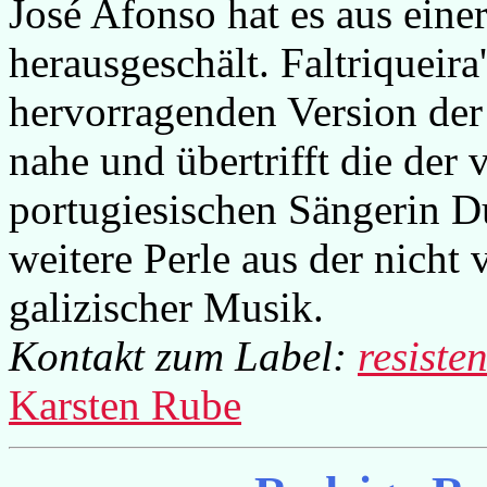
José Afonso hat es aus eine
herausgeschält. Faltriqueira
hervorragenden Version der
nahe und übertrifft die der
portugiesischen Sängerin Dul
weitere Perle aus der nicht
galizischer Musik.
Kontakt zum Label:
resiste
Karsten Rube