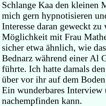
Schlange Kaa den kleinen M
mich gern hypnotisieren und
Interesse daran geweckt zu
Möglichkeit mit Frau Mathe
sicher etwa ähnlich, wie das
Bednarz während einer Al 
führte. Ich hatte damals den
über vor ihr auf dem Boden 
Ein wunderbares Interview ü
nachempfinden kann.