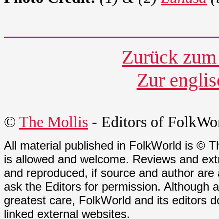
Zurück zum 
Zur engli
©
The Mollis
- Editors of
FolkWo
All material published in FolkWorld is © T
is allowed and welcome. Reviews and extr
and reproduced, if source and author are
ask the Editors for permission. Although 
greatest care, FolkWorld and its editors do
linked external websites.