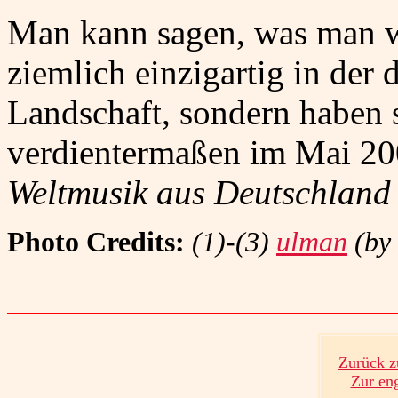
Man kann sagen, was man w
ziemlich einzigartig in der
Landschaft, sondern haben 
verdientermaßen im Mai 2
Weltmusik aus Deutschland
Photo Credits:
(1)-(3)
ulman
(by
Zurück z
Zur en