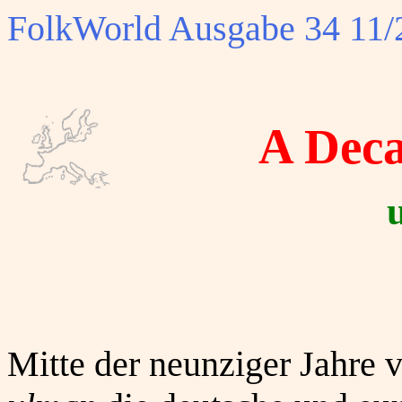
FolkWorld
Ausgabe 34 11/2
A Deca
Mitte der neunziger Jahre 