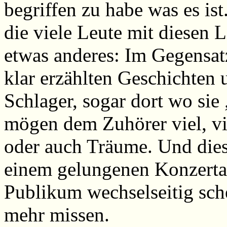
begriffen zu habe was es is
die viele Leute mit diesen L
etwas anderes: Im Gegensat
klar erzählten Geschichten 
Schlager, sogar dort wo sie 
mögen dem Zuhörer viel, vie
oder auch Träume. Und dies
einem gelungenen Konzerta
Publikum wechselseitig sch
mehr missen.