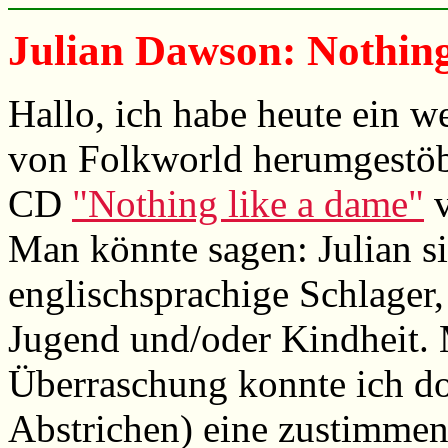
Julian Dawson: Nothing
Hallo, ich habe heute ein 
von Folkworld herumgestöbe
CD
"Nothing like a dame"
v
Man könnte sagen: Julian si
englischsprachige Schlager,
Jugend und/oder Kindheit.
Überraschung konnte ich dor
Abstrichen) eine zustimme