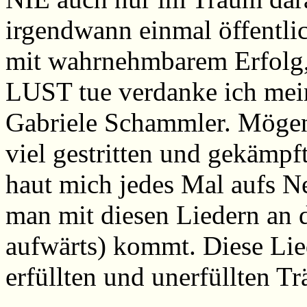
irgendwann einmal öffentlic
mit wahrnehmbarem Erfolg, 
LUST tue verdanke ich mei
Gabriele Schammler. Mögen 
viel gestritten und gekämpft
haut mich jedes Mal aufs 
man mit diesen Liedern an 
aufwärts) kommt. Diese Lie
erfüllten und unerfüllten T