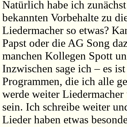
Natürlich habe ich zunächst
bekannten Vorbehalte zu di
Liedermacher so etwas? Kan
Papst oder die AG Song daz
manchen Kollegen Spott und
Inzwischen sage ich – es is
Programmen, die ich alle ger
werde weiter Liedermacher
sein. Ich schreibe weiter un
Lieder haben etwas besonde