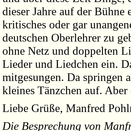
dieser Jahre auf der Bühne 
kritisches oder gar unange
deutschen Oberlehrer zu ge
ohne Netz und doppelten L
Lieder und Liedchen ein. Da
mitgesungen. Da springen a
kleines Tänzchen auf. Aber 
Liebe Grüße, Manfred Poh
Die Besprechung von Manf