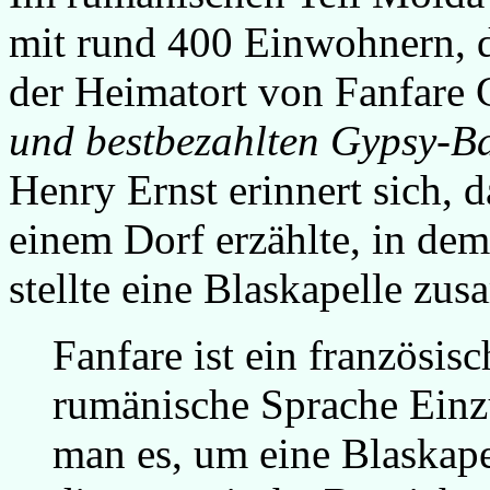
mit rund 400 Einwohnern, d
der Heimatort von Fanfare C
und bestbezahlten Gypsy-Ba
Henry Ernst erinnert sich, 
einem Dorf erzählte, in dem
stellte eine Blaskapelle zu
Fanfare ist ein französisc
rumänische Sprache Einz
man es, um eine Blaskapel