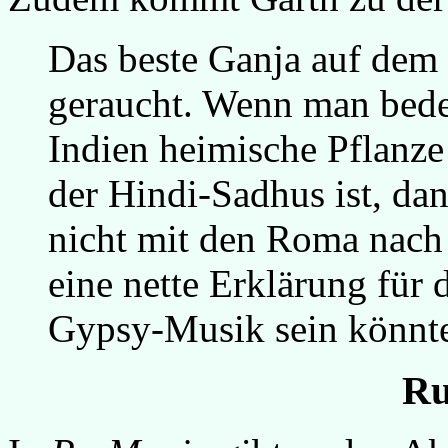
Das beste Ganja auf dem 
geraucht. Wenn man beden
Indien heimische Pflanze 
der Hindi-Sadhus ist, da
nicht mit den Roma nach
eine nette Erklärung für
Gypsy-Musik sein könnt
Ru