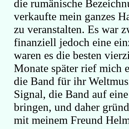
die rumänische Bezeichnu
verkaufte mein ganzes H
zu veranstalten. Es war z
finanziell jedoch eine e
waren es die besten vier
Monate später rief mich 
die Band für ihr Weltmus
Signal, die Band auf eine
bringen, und daher gründ
mit meinem Freund Helm