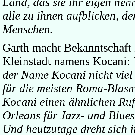
Land, das sie ihr eigen nen
alle zu ihnen aufblicken, d
Menschen.
Garth macht Bekanntschaft 
Kleinstadt namens Kocani:
der Name Kocani nicht viel
für die meisten Roma-Blasm
Kocani einen ähnlichen Ru
Orleans für Jazz- und Blues
Und heutzutage dreht sich 