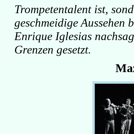
Trompetentalent ist, sond
geschmeidige Aussehen b
Enrique Iglesias nachsag
Grenzen gesetzt.
Ma