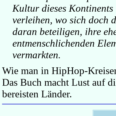
Kultur dieses Kontinents 
verleihen,
wo sich doch d
daran beteiligen, ihre eh
entmenschlichenden Elem
vermarkten.
Wie man in HipHop-Kreisen
Das Buch macht Lust auf di
bereisten Länder.