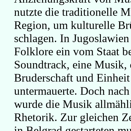
nutzte die traditionelle 
Region, um kulturelle B
schlagen. In Jugoslawien
Folklore ein vom Staat b
Soundtrack, eine Musik, 
Bruderschaft und Einheit
untermauerte. Doch nach
wurde die Musik allmähl
Rhetorik. Zur gleichen Z
in Belgrad gestarteten m