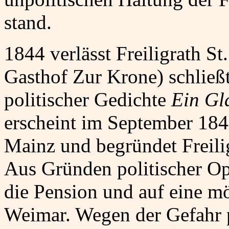
stand.
1844 verlässt Freiligrath S
Gasthof Zur Krone) schließ
politischer Gedichte
Ein Gl
erscheint im September 184
Mainz und begründet Freilig
Aus Gründen politischer Opp
die Pension und auf eine m
Weimar. Wegen der Gefahr p