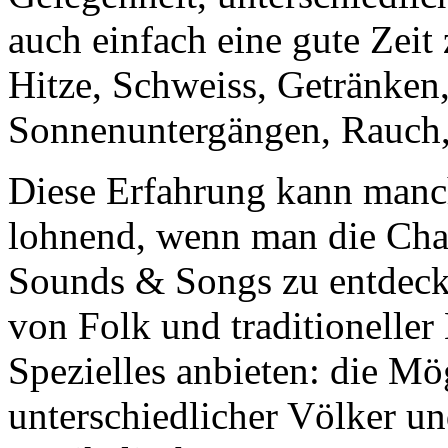
auch einfach eine gute Zeit
Hitze, Schweiss, Getränken
Sonnenuntergängen, Rauch, 
Diese Erfahrung kann manch
lohnend, wenn man die Cha
Sounds & Songs zu entdecke
von Folk und traditioneller 
Spezielles anbieten: die Mö
unterschiedlicher Völker un