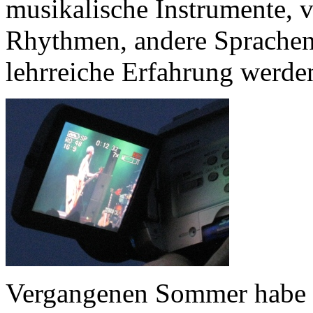
musikalische Instrumente, 
Rhythmen, andere Sprachen, 
lehrreiche Erfahrung werde
Vergangenen Sommer habe i