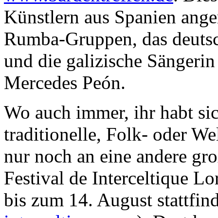
Künstlern aus Spanien anger
Rumba-Gruppen, das deutsc
und die galizische Sängerin
Mercedes Peón.
Wo auch immer, ihr habt si
traditionelle, Folk- oder We
nur noch an eine andere gro
Festival de Interceltique Lo
bis zum 14. August stattfind