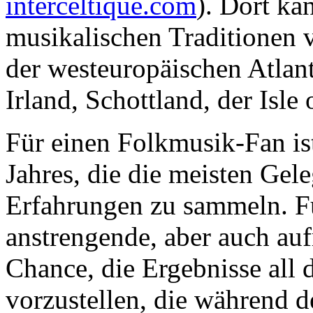
interceltique.com
). Dort ka
musikalischen Traditionen 
der westeuropäischen Atlant
Irland, Schottland, der Isle 
Für einen Folkmusik-Fan is
Jahres, die die meisten Gele
Erfahrungen zu sammeln. Fü
anstrengende, aber auch auf
Chance, die Ergebnisse all
vorzustellen, die während d