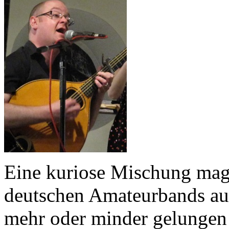
Eine kuriose Mischung mag
deutschen Amateurbands aus
mehr oder minder gelungen 