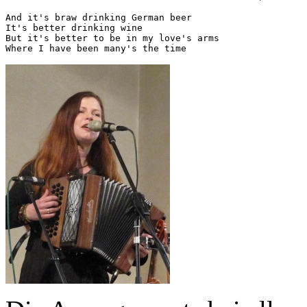
And it's braw drinking German beer

It's better drinking wine 

But it's better to be in my love's arms
