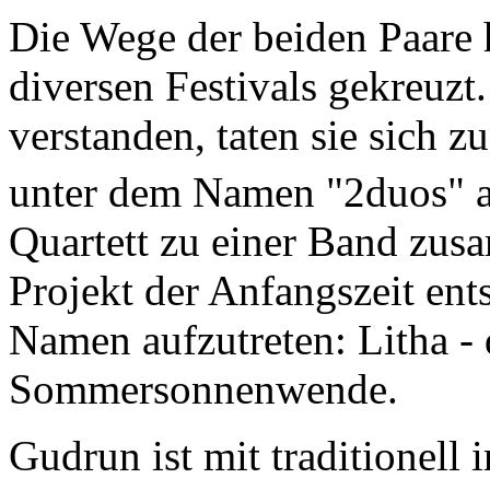
Die Wege der beiden Paare 
diversen Festivals gekreuzt.
verstanden, taten sie sich 
unter dem Namen "2duos" a
Quartett zu einer Band zus
Projekt der Anfangszeit ent
Namen aufzutreten: Litha - 
Sommersonnenwende.
Gudrun ist mit traditionell 