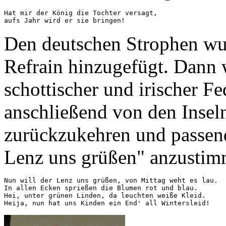
Hat mir der König die Tochter versagt,

Den deutschen Strophen wur
Refrain hinzugefügt. Dann 
schottischer und irischer Fe
anschließend von den Insel
zurückzukehren und passend
Lenz uns grüßen" anzustim
Nun will der Lenz uns grüßen, von Mittag weht es lau.

In allen Ecken sprießen die Blumen rot und blau.

Hei, unter grünen Linden, da leuchten weiße Kleid.
