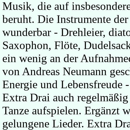
Musik, die auf insbesonder
beruht. Die Instrumente der
wunderbar - Drehleier, diat
Saxophon, Flöte, Dudelsack
ein wenig an der Aufnahmeq
von Andreas Neumann gesch
Energie und Lebensfreude -
Extra Drai auch regelmäßig
Tanze aufspielen. Ergänzt 
gelungene Lieder. Extra Dr