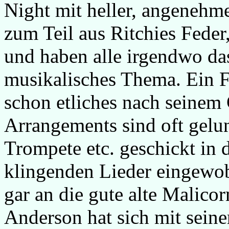
Night mit heller, angenehm
zum Teil aus Ritchies Feder,
und haben alle irgendwo das
musikalisches Thema. Ein F
schon etliches nach seinem
Arrangements sind oft gel
Trompete etc. geschickt in 
klingenden Lieder eingewob
gar an die gute alte Malicorn
Anderson hat sich mit seiner