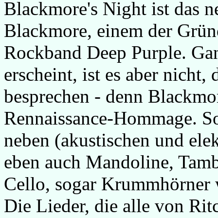
Blackmore's Night ist das n
Blackmore, einem der Grün
Rockband Deep Purple. Gan
erscheint, ist es aber nicht
besprechen - denn Blackmore
Rennaissance-Hommage. So 
neben (akustischen und elek
eben auch Mandoline, Tambu
Cello, sogar Krummhörner 
Die Lieder, die alle von Ri