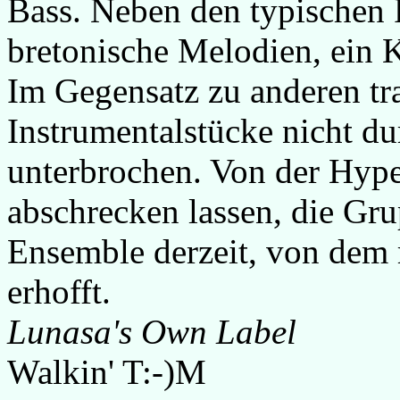
Bass. Neben den typischen R
bretonische Melodien, ein 
Im Gegensatz zu anderen tr
Instrumentalstücke nicht du
unterbrochen. Von der Hype
abschrecken lassen, die Gru
Ensemble derzeit, von dem
erhofft.
Lunasa's Own Label
Walkin' T:-)M