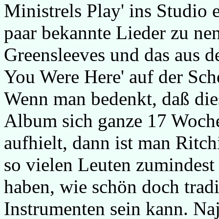
Ministrels Play' ins Studio
paar bekannte Lieder zu nen
Greensleeves und das aus d
You Were Here' auf der Sch
Wenn man bedenkt, daß die
Album sich ganze 17 Woche
aufhielt, dann ist man Ritc
so vielen Leuten zumindest
haben, wie schön doch tradi
Instrumenten sein kann. Naj