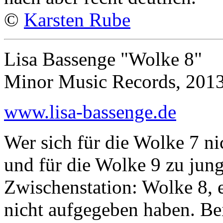
©
Karsten Rube
Lisa Bassenge "Wolke 8"
Minor Music Records, 201
www.lisa-bassenge.de
Wer sich für die Wolke 7 n
und für die Wolke 9 zu jung
Zwischenstation: Wolke 8, ei
nicht aufgegeben haben. Bei