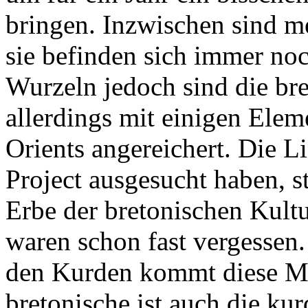
bringen. Inzwischen sind me
sie befinden sich immer noc
Wurzeln jedoch sind die br
allerdings mit einigen Ele
Orients angereichert. Die Li
Project ausgesucht haben, 
Erbe der bretonischen Kultu
waren schon fast vergessen.
den Kurden kommt diese Mu
bretonische ist auch die kur