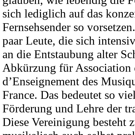
sich lediglich auf das konz
Fernsehsender so vorsetzen
paar Leute, die sich intens
an die Entstaubung alter S
Abkürzung für Association 
d’Enseignement des Musique
France. Das bedeutet so vie
Förderung und Lehre der tr
Diese Vereinigung besteht 