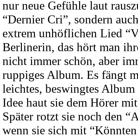
nur neue Gefühle laut rausz
“Dernier Cri”, sondern auch
extrem unhöflichen Lied “V
Berlinerin, das hört man ih
nicht immer schön, aber im
ruppiges Album. Es fängt m
leichtes, beswingtes Album
Idee haut sie dem Hörer mi
Später rotzt sie noch den 
wenn sie sich mit “Könnten