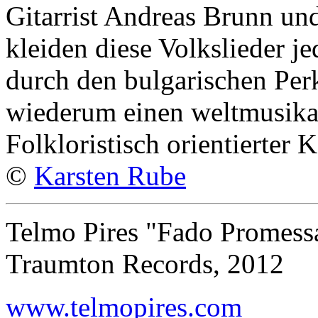
Gitarrist Andreas Brunn un
kleiden diese Volkslieder j
durch den bulgarischen Per
wiederum einen weltmusika
Folkloristisch orientierter
©
Karsten Rube
Telmo Pires "Fado Promess
Traumton Records, 2012
www.telmopires.com