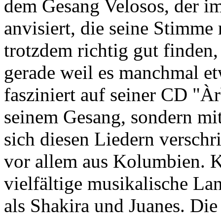
dem Gesang Velosos, der i
anvisiert, die seine Stimme
trotzdem richtig gut finden, 
gerade weil es manchmal e
fasziniert auf seiner CD "À
seinem Gesang, sondern mit
sich diesen Liedern verschr
vor allem aus Kolumbien. K
vielfältige musikalische Lan
als Shakira und Juanes. Di