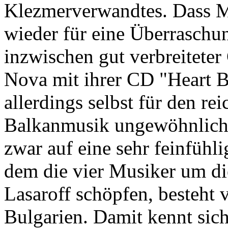
Klezmerverwandtes. Dass 
wieder für eine Überraschun
inzwischen gut verbreitete
Nova mit ihrer CD "Heart Be
allerdings selbst für den re
Balkanmusik ungewöhnlich.
zwar auf eine sehr feinfühl
dem die vier Musiker um di
Lasaroff schöpfen, besteht 
Bulgarien. Damit kennt sich