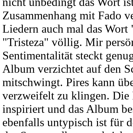
nicht unbedingt das Wort is
Zusammenhang mit Fado ve
Liedern auch mal das Wort "
"Tristeza" völlig. Mir persön
Sentimentalität steckt genug
Album verzichtet auf den S
mitschwingt. Pires kann üb
verzweifelt zu klingen. Die
inspiriert und das Album be
ebenfalls untypisch ist für 