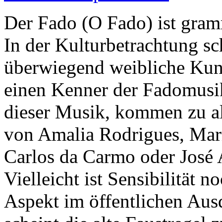
Der Fado (O Fado) ist gram
In der Kulturbetrachtung sc
überwiegend weibliche Kuns
einen Kenner der Fadomusi
dieser Musik, kommen zu al
von Amalia Rodrigues, Mar
Carlos da Carmo oder José 
Vielleicht ist Sensibilität 
Aspekt im öffentlichen Aus