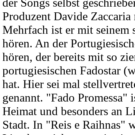
der Songs selbst geschrieben
Produzent Davide Zaccaria
Mehrfach ist er mit seinem 
hören. An der Portugiesisch
hören, der bereits mit so z
portugiesischen Fadostar (w
hat. Hier sei mal stellvertr
genannt. "Fado Promessa" i
Heimat und besonders an Li
Stadt. In "Reis e Raihnas" w