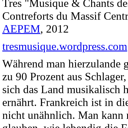
Tres "Musique & Chants de
Contreforts du Massif Centr
AEPEM
, 2012
tresmusique.wordpress.com
Während man hierzulande g
zu 90 Prozent aus Schlager,
sich das Land musikalisch
ernährt. Frankreich ist in d
nicht unähnlich. Man kann
glauben, wie lebendig die 