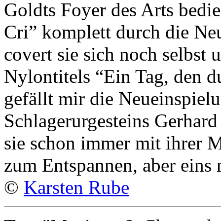
Goldts Foyer des Arts bedie
Cri” komplett durch die Ne
covert sie sich noch selbst 
Nylontitels “Ein Tag, den 
gefällt mir die Neueinspie
Schlagerurgesteins Gerhar
sie schon immer mit ihrer 
zum Entspannen, aber eins m
©
Karsten Rube