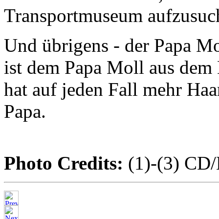
Transportmuseum aufzusuc
Und übrigens - der Papa Mol
ist dem Papa Moll aus dem 
hat auf jeden Fall mehr Haa
Papa.
Photo Credits:
(1)-(3) CD/