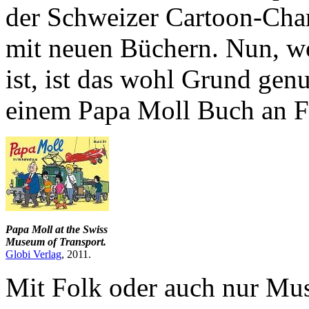
der Schweizer Cartoon-Char
mit neuen Büchern. Nun, wo
ist, ist das wohl Grund ge
einem Papa Moll Buch an F
Papa Moll at the Swiss
Museum of Transport.
Globi Verlag
, 2011.
Mit Folk oder auch nur Musi