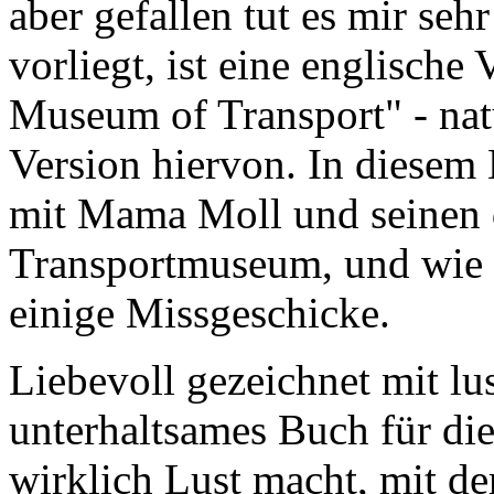
aber gefallen tut es mir seh
vorliegt, ist eine englische
Museum of Transport" - natü
Version hiervon. In diesem 
mit Mama Moll und seinen d
Transportmuseum, und wie 
einige Missgeschicke.
Liebevoll gezeichnet mit lus
unterhaltsames Buch für die
wirklich Lust macht, mit de