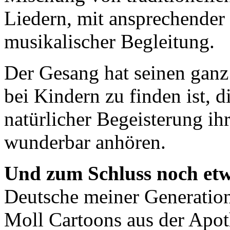
Liedern, mit ansprechender 
musikalischer Begleitung.
Der Gesang hat seinen ganz
bei Kindern zu finden ist, 
natürlicher Begeisterung ih
wunderbar anhören.
Und zum Schluss noch etw
Deutsche meiner Generation
Moll Cartoons aus der Apot