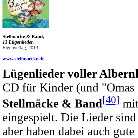
Stellmäcke & Band,
13 Lügenlieder.
Eigenverlag, 2013.
www.stellmaecke.de
Lügenlieder voller Albern
CD für Kinder (und "Omas 
[40]
Stellmäcke & Band
mit
eingespielt. Die Lieder sin
aber haben dabei auch gute 