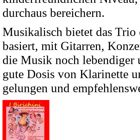
durchaus bereichern.
Musikalisch bietet das Trio
basiert, mit Gitarren, Konz
die Musik noch lebendiger u
gute Dosis von Klarinette 
gelungen und empfehlenswe