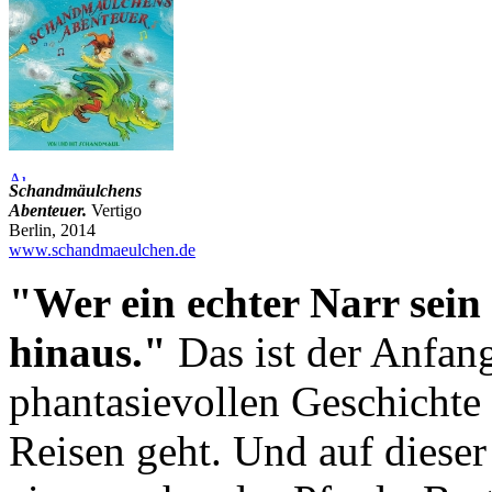
Schandmäulchens
Abenteuer.
Vertigo
Berlin, 2014
www.schandmaeulchen.de
"Wer ein echter Narr sein 
hinaus."
Das ist der Anfang
phantasievollen Geschichte
Reisen geht. Und auf dieser