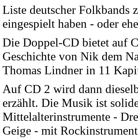
Liste deutscher Folkbands 
eingespielt haben - oder eh
Die Doppel-CD bietet auf C
Geschichte von Nik dem Na
Thomas Lindner in 11 Kapit
Auf CD 2 wird dann dieselb
erzählt. Die Musik ist solid
Mittelalterinstrumente - Dr
Geige - mit Rockinstrumente