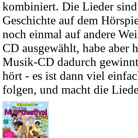
kombiniert. Die Lieder sind
Geschichte auf dem Hörspiel
noch einmal auf andere Weis
CD ausgewählt, habe aber hin
Musik-CD dadurch gewinnt,
hört - es ist dann viel einf
folgen, und macht die Liede