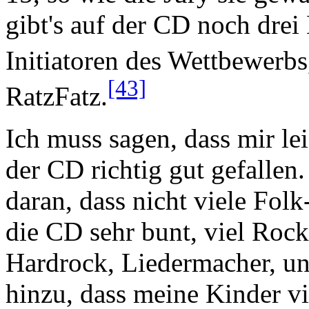
gibt's auf der CD noch dre
Initiatoren des Wettbewerbs
[43]
RatzFatz.
Ich muss sagen, dass mir le
der CD richtig gut gefallen.
daran, dass nicht viele Folk-
die CD sehr bunt, viel Roc
Hardrock, Liedermacher, u
hinzu, dass meine Kinder vi