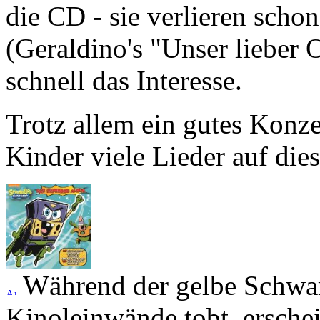
die CD - sie verlieren sch
(Geraldino's "Unser lieber 
schnell das Interesse.
Trotz allem ein gutes Konze
Kinder viele Lieder auf dies
Während der gelbe Schwa
Kinoleinwände tobt, ersche