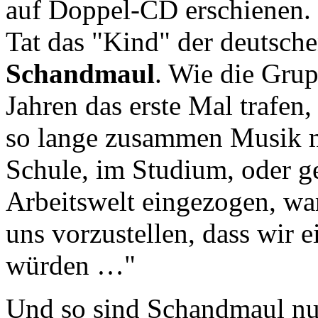
auf Doppel-CD erschienen. 
Tat das "Kind" der deutsch
Schandmaul
. Wie die Grup
Jahren das erste Mal trafen,
so lange zusammen Musik m
Schule, im Studium, oder ge
Arbeitswelt eingezogen, wa
uns vorzustellen, dass wir
würden …"
Und so sind Schandmaul nun