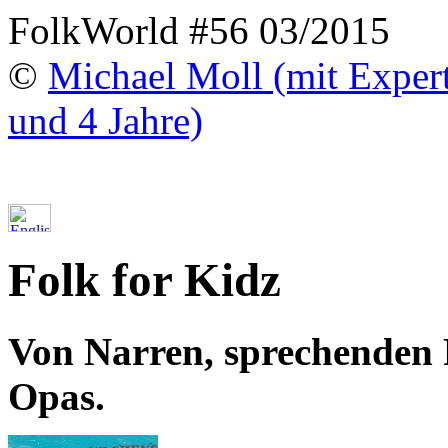
FolkWorld #56 03/2015
©
Michael Moll (mit Exper
und 4 Jahre)
Folk for Kidz
Von Narren, sprechenden
Opas.