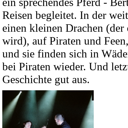
ein sprechendes Pferd - Bert
Reisen begleitet. In der wei
einen kleinen Drachen (der
wird), auf Piraten und Feen
und sie finden sich in Wäde
bei Piraten wieder. Und letz
Geschichte gut aus.