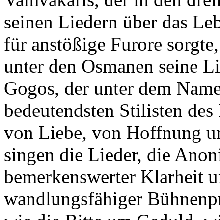
seinen Liedern über das Le
für anstößige Furore sorgte
unter den Osmanen seine Li
Gogos, der unter dem Name
bedeutendsten Stilisten de
von Liebe, von Hoffnung u
singen die Lieder, die Ano
bemerkenswerter Klarheit 
wandlungsfähiger Bühnenprä