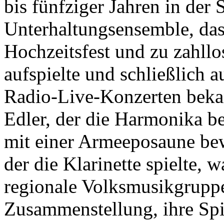
bis fünfziger Jahren in der 
Unterhaltungsensemble, das
Hochzeitsfest und zu zahllo
aufspielte und schließlich 
Radio-Live-Konzerten beka
Edler, der die Harmonika b
mit einer Armeeposaune b
der die Klarinette spielte, w
regionale Volksmusikgruppe 
Zusammenstellung, ihre Sp