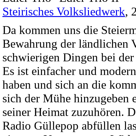
Steirisches Volksliedwerk
, 
Da kommen uns die Steiermä
Bewahrung der ländlichen 
schwierigen Dingen bei der 
Es ist einfacher und moder
haben und sich an die komme
sich der Mühe hinzugeben e
seiner Heimat zuzuhören. D
Radio Güllepop abfüllen la