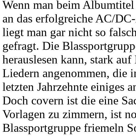
Wenn man beim Albumtitel 
an das erfolgreiche AC/DC
liegt man gar nicht so falsc
gefragt. Die Blassportgrup
herauslesen kann, stark auf 
Liedern angenommen, die i
letzten Jahrzehnte einiges 
Doch covern ist die eine Sa
Vorlagen zu zimmern, ist no
Blassportgruppe friemeln 