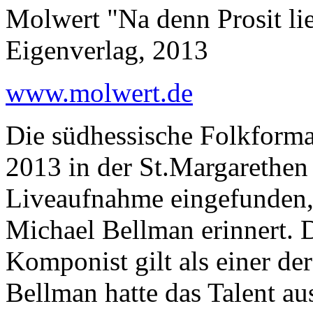
Molwert "Na denn Prosit li
Eigenverlag, 2013
www.molwert.de
Die südhessische Folkforma
2013 in der St.Margarethen
Liveaufnahme eingefunden, i
Michael Bellman erinnert. 
Komponist gilt als einer de
Bellman hatte das Talent au