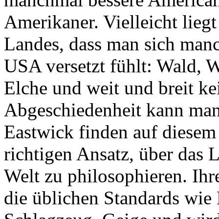
Amerikaner. Vielleicht lieg
Landes, dass man sich man
USA versetzt fühlt: Wald, W
Elche und weit und breit kei
Abgeschiedenheit kann man
Eastwick finden auf diese
richtigen Ansatz, über das 
Welt zu philosophieren. Ihr
die üblichen Standards wie 