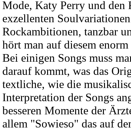
Mode, Katy Perry und den R
exzellenten Soulvariatione
Rockambitionen, tanzbar und
hört man auf diesem enorm
Bei einigen Songs muss man
darauf kommt, was das Orig
textliche, wie die musikali
Interpretation der Songs ang
besseren Momente der Ärzte
allem "Sowieso" das auf de