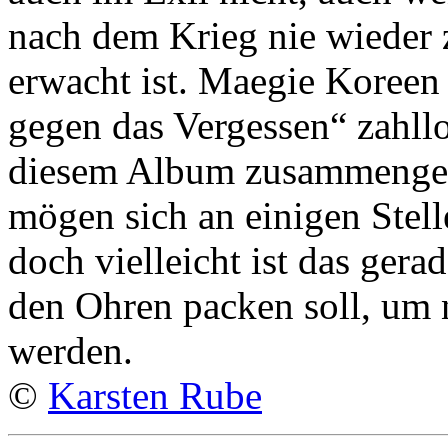
nach dem Krieg nie wieder 
erwacht ist. Maegie Koreen
gegen das Vergessen“ zahll
diesem Album zusammenges
mögen sich an einigen Stelle
doch vielleicht ist das gera
den Ohren packen soll, um 
werden.
©
Karsten Rube