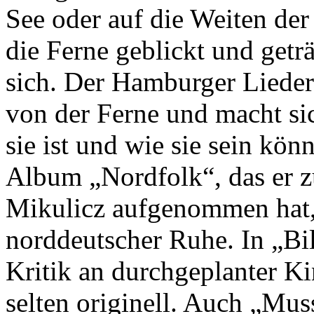
See oder auf die Weiten der
die Ferne geblickt und get
sich. Der Hamburger Liede
von der Ferne und macht si
sie ist und wie sie sein kön
Album „Nordfolk“, das er
Mikulicz aufgenommen hat, 
norddeutscher Ruhe. In „Bil
Kritik an durchgeplanter Ki
selten originell. Auch „Muss