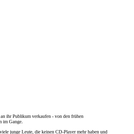
 an ihr Publikum verkaufen - von den frühen
en im Gange.
 viele junge Leute, die keinen CD-Player mehr haben und