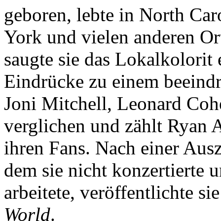
geboren, lebte in North Car
York und vielen anderen Ort
saugte sie das Lokalkolorit 
Eindrücke zu einem beeind
Joni Mitchell, Leonard Co
verglichen und zählt Ryan 
ihren Fans. Nach einer Ausz
dem sie nicht konzertierte 
arbeitete, veröffentlichte s
World
.