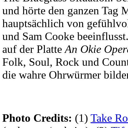
und hörte den ganzen Tag M
hauptsächlich von gefühlvo
und Sam Cooke beeinflusst.
auf der Platte
An Okie Oper
Folk, Soul, Rock und Coun
die wahre Ohrwürmer bilde
Photo Credits:
(1)
Take Ro