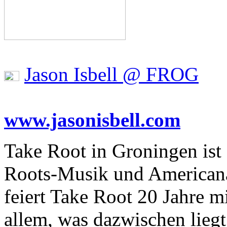
Jason Isbell @ FROG
www.jasonisbell.com
Take Root in Groningen ist d
Roots-Musik und Americana
feiert Take Root 20 Jahre m
allem, was dazwischen liegt