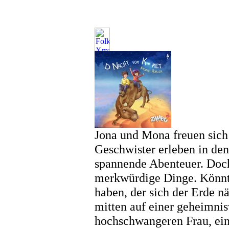
Jona und Mona freuen sich 
Geschwister erleben in d
spannende Abenteuer. Doch
merkwürdige Dinge. Könnt
haben, der sich der Erde nä
mitten auf einer geheimnis
hochschwangeren Frau, eine