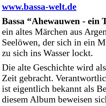
www.bassa-welt.de
Bassa “Ahewauwen - ein
ein altes Märchen aus Argen
Seelöwen, der sich in ein 
zu sich ins Wasser lockt.
Die alte Geschichte wird al
Zeit gebracht. Verantwortlic
ist eigentlich bekannt als B
diesem Album beweisen sich