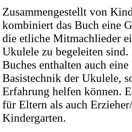
Zusammengestellt von Kind
kombiniert das Buch eine Ge
die etliche Mitmachlieder e
Ukulele zu begeleiten sind. 
Buches enthalten auch eine
Basistechnik der Ukulele, s
Erfahrung helfen können. E
für Eltern als auch Erziehe
Kindergarten.