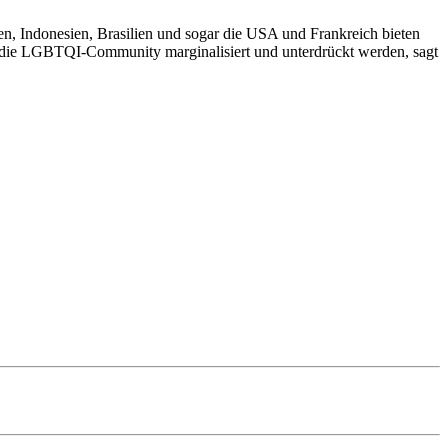
n, Indonesien, Brasilien und sogar die USA und Frankreich bieten
r die LGBTQI-Community marginalisiert und unterdrückt werden, sagt