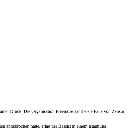
unter Druck. Die Organisation Freemuse zählt viele Fälle von Zensur
 abgebrochen hatte, erlag der Bassist in einem Istanbuler