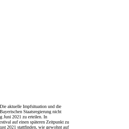
Die aktuelle Impfsituation und die
Bayerischen Staatsregierung nicht
Juni 2021 zu erteilen. In
stival auf einen späteren Zeitpunkt zu
gust 2021 stattfinden, wie gewohnt auf