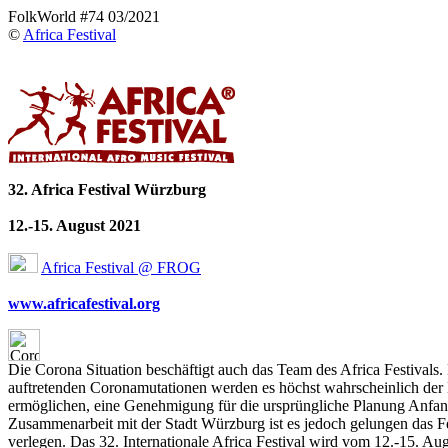
FolkWorld #74 03/2021
©
Africa Festival
32. Africa Festival Würzburg
12.-15. August 2021
Africa Festival @ FROG
www.africafestival.org
Die Corona Situation beschäftigt auch das Team des Africa Festivals. 
auftretenden Coronamutationen werden es höchst wahrscheinlich der 
ermöglichen, eine Genehmigung für die ursprüngliche Planung Anfang 
Zusammenarbeit mit der Stadt Würzburg ist es jedoch gelungen das Fe
verlegen. Das 32. Internationale Africa Festival wird vom 12.-15. Au