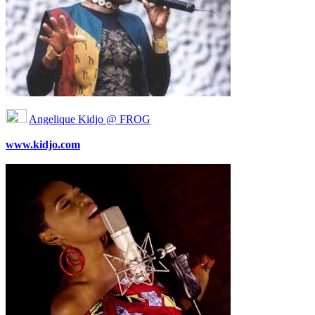
Angelique Kidjo @ FROG
www.kidjo.com