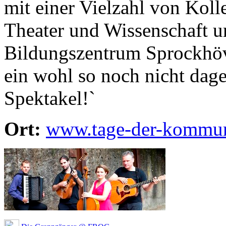
mit einer Vielzahl von Kol
Theater und Wissenschaft u
Bildungszentrum Sprockhö
ein wohl so noch nicht da
Spektakel!`
Ort:
www.tage-der-kommu