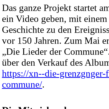
Das ganze Projekt startet a
ein Video geben, mit einem 
Geschichte zu den Ereignis
vor 150 Jahren. Zum Mai e
„Die Lieder der Commune“. 
über den Verkauf des Albu
https://xn--die-grenzgnger-f
commune/
.