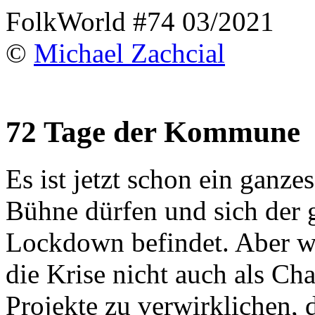
FolkWorld #74 03/2021
©
Michael Zachcial
72 Tage der Kommune
Es ist jetzt schon ein ganze
Bühne dürfen und sich der g
Lockdown befindet. Aber w
die Krise nicht auch als Ch
Projekte zu verwirklichen, d