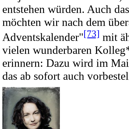
entstehen würden. Auch das 
möchten wir nach dem übera
[73]
Adventskalender"
mit ä
vielen wunderbaren Kolleg
erinnern: Dazu wird im Ma
das ab sofort auch vorbeste