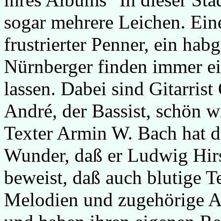
sogar mehrere Leichen. Ein
frustrierter Penner, ein hab
Nürnberger finden immer ei
lassen. Dabei sind Gitarris
André, der Bassist, schön 
Texter Armin W. Bach hat d
Wunder, daß er Ludwig Hirs
beweist, daß auch blutige Te
Melodien und zugehörige Ar