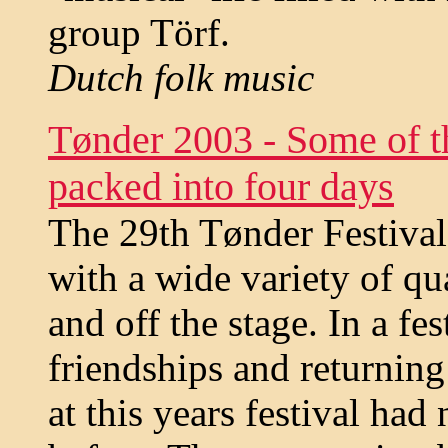
group Törf.
Dutch folk music
Tønder 2003 - Some of t
packed into four days
The 29th Tønder Festival
with a wide variety of qu
and off the stage. In a fe
friendships and returning 
at this years festival ha