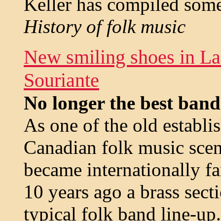
Keller has compiled some
History of folk music
New smiling shoes in La
Souriante
No longer the best band
As one of the old establi
Canadian folk music scen
became internationally 
10 years ago a brass sect
typical folk band line-up