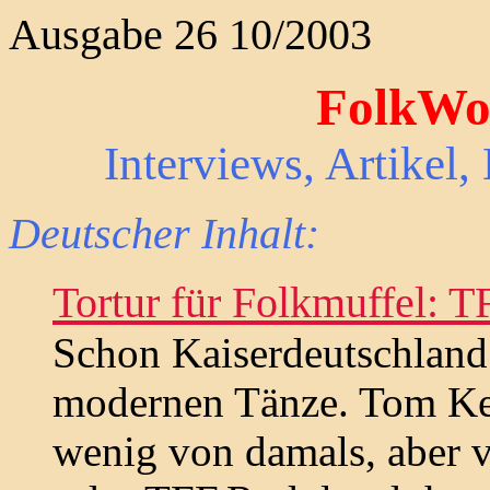
Ausgabe 26 10/2003
FolkWor
Interviews, Artikel
Deutscher Inhalt:
Tortur für Folkmuffel: 
Schon Kaiserdeutschland 
modernen Tänze. Tom Kell
wenig von damals, aber v