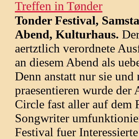
Treffen in Tønder
Tonder Festival, Samst
Abend, Kulturhaus.
De
aertztlich verordnete Aus
an diesem Abend als uebe
Denn anstatt nur sie und
praesentieren wurde der
Circle fast aller auf de
Songwriter umfunktionie
Festival fuer Interessiert