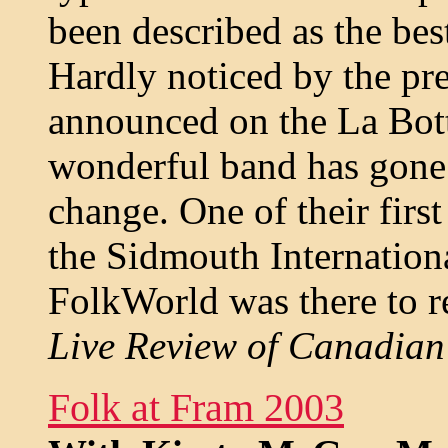
been described as the bes
Hardly noticed by the pr
announced on the La Bott
wonderful band has gone 
change. One of their first
the Sidmouth Internationa
FolkWorld was there to r
Live Review of Canadian
Folk at Fram 2003