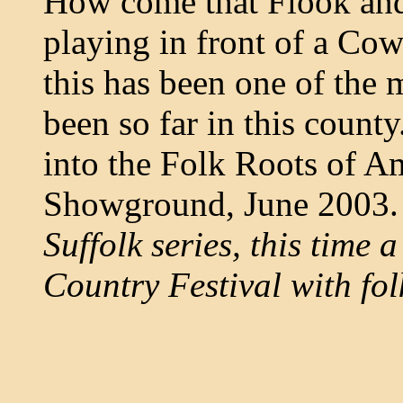
How come that Flook and
playing in front of a Co
this has been one of the 
been so far in this coun
into the Folk Roots of A
Showground, June 2003.
Suffolk series, this time 
Country Festival with fo