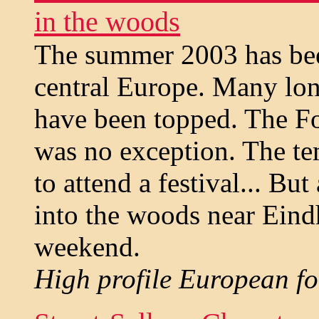
in the woods
The summer 2003 has been
central Europe. Many lo
have been topped. The F
was no exception. The te
to attend a festival... But
into the woods near Eind
weekend.
High profile European fol