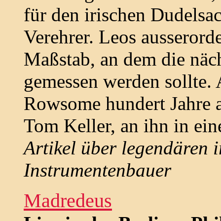
für den irischen Dudelsac
Verehrer. Leos ausserorde
Maßstab, an dem die näch
gemessen werden sollte.
Rowsome hundert Jahre a
Tom Keller, an ihn in ein
Artikel über legendären 
Instrumentenbauer
Madredeus