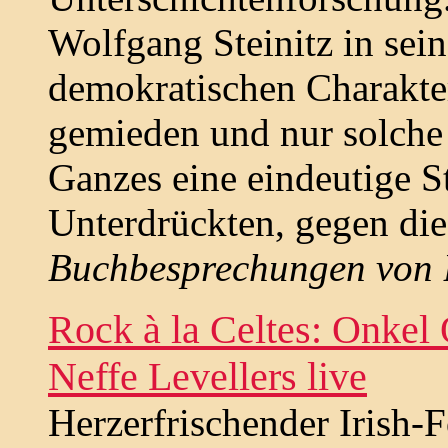
Wolfgang Steinitz in sei
demokratischen Charakter
gemieden und nur solche
Ganzes eine eindeutige S
Unterdrückten, gegen die
Buchbesprechungen von 
Rock à la Celtes: Onkel
Neffe Levellers live
Herzerfrischender Irish-F