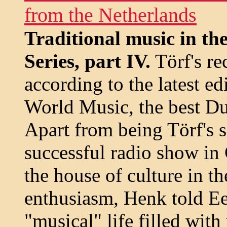
from the Netherlands
Traditional music in th
Series, part IV.
Törf's r
according to the latest e
World Music, the best Du
Apart from being Törf's s
successful radio show in
the house of culture in th
enthusiasm, Henk told Ee
"musical" life filled with