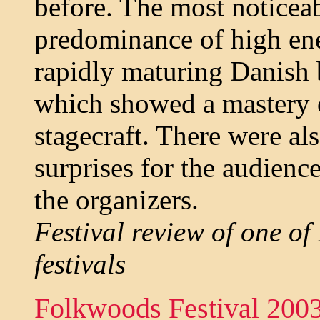
before. The most noticeab
predominance of high en
rapidly maturing Danish b
which showed a mastery
stagecraft. There were al
surprises for the audienc
the organizers.
Festival review of one of
festivals
Folkwoods Festival 2003