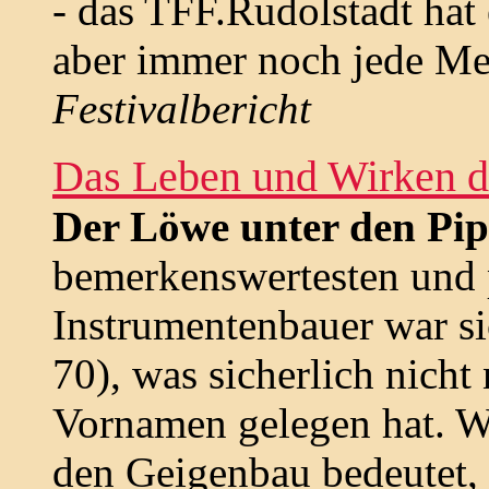
- das TFF.Rudolstadt hat 
aber immer noch jede Me
Festivalbericht
Das Leben und Wirken 
Der Löwe unter den Pi
bemerkenswertesten und 
Instrumentenbauer war s
70), was sicherlich nicht
Vornamen gelegen hat. W
den Geigenbau bedeutet,