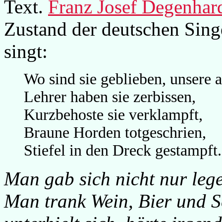
Text.
Franz Josef Degenhar
Zustand der deutschen Sing
singt:
Wo sind sie geblieben, unsere a
Lehrer haben sie zerbissen,
Kurzbehoste sie verklampft,
Braune Horden totgeschrien,
Stiefel in den Dreck gestampft.
Man gab sich nicht nur lege
Man trank Wein, Bier und S