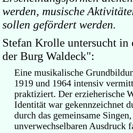
werden, musische Aktivität
sollen gefördert werden.
Stefan Krolle untersucht in
der Burg Waldeck":
Eine musikalische Grundbildun
1919 und 1964 intensiv vermit
praktiziert. Der erzieherische
Identität war gekennzeichnet d
durch das gemeinsame Singen, 
unverwechselbaren Ausdruck f