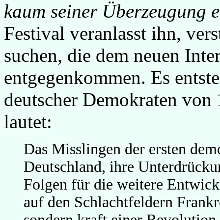
kaum seiner Überzeugung e
Festival veranlasst ihn, ver
suchen, die dem neuen Inter
entgegenkommen. Es entst
deutscher Demokraten von 
lautet:
Das Misslingen der ersten de
Deutschland, ihre Unterdrücku
Folgen für die weitere Entwick
auf den Schlachtfeldern Frankr
sondern kraft einer Revolution