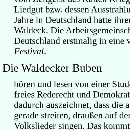
Liedgut bzw. dessen Ausstrahlu
Jahre in Deutschland hatte ihr
Waldeck. Die Arbeitsgemeinsc
Deutschland erstmalig in eine 
Festival
.
Die Waldecker Buben
hören und lesen von einer Stu
freies Rederecht und Demokrat
dadurch auszeichnet, dass die 
gerade streiten, draußen auf de
Volkslieder singen. Das kommt