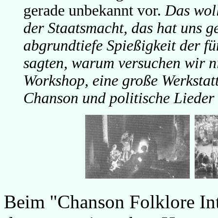
gerade unbekannt vor.
Das woll
der Staatsmacht, das hat uns ge
abgrundtiefe Spießigkeit der f
sagten, warum versuchen wir nic
Workshop, eine große Werkstatt
Chanson und politische Lieder
Beim "Chanson Folklore Int