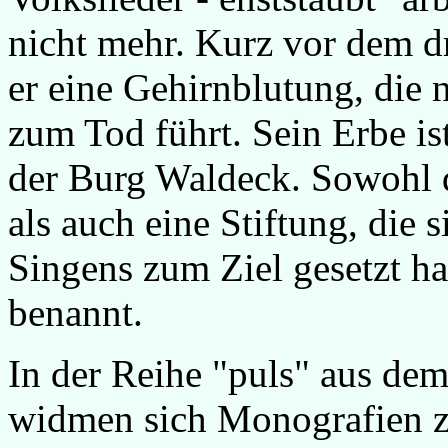
nicht mehr. Kurz vor dem dr
er eine Gehirnblutung, die 
zum Tod führt. Sein Erbe ist
der Burg Waldeck. Sowohl de
als auch eine Stiftung, die
Singens zum Ziel gesetzt ha
benannt.
In der Reihe "puls" aus de
widmen sich Monografien z