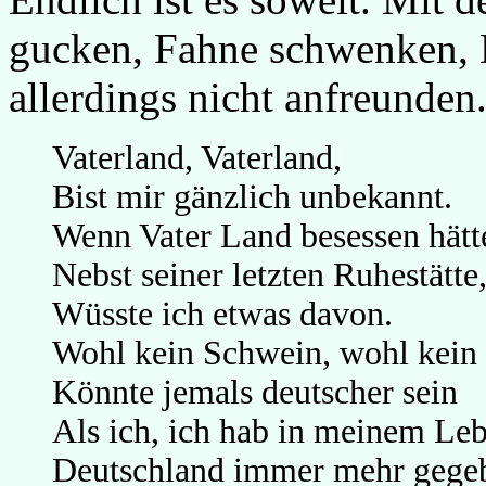
gucken, Fahne schwenken, 
allerdings nicht anfreunden
Vaterland, Vaterland,
Bist mir gänzlich unbekannt.
Wenn Vater Land besessen hätt
Nebst seiner letzten Ruhestätte
Wüsste ich etwas davon.
Wohl kein Schwein, wohl kein
Könnte jemals deutscher sein
Als ich, ich hab in meinem Le
Deutschland immer mehr gege