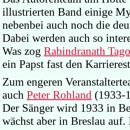
illustrierten Band einige M
nebenbei auch noch die deu
Dabei werden auch so inter
Was zog
Rabindranath Tago
ein Papst fast den Karrieres
Zum engeren Veranstalterte
auch
Peter Rohland
(1933-
Der Sänger wird 1933 in Be
wächst aber in Breslau auf. 