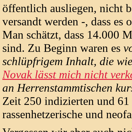
öffentlich ausliegen, nich
versandt werden -, dass es 
Man schätzt, dass 14.000 M
sind. Zu Beginn waren es
v
schlüpfrigem Inhalt, die wi
Novak lässt mich nicht ve
an Herrenstammtischen kur
Zeit 250 indizierten und 6
rassenhetzerische und neofa