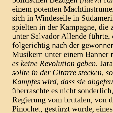
einem potenten Machtinstrume
sich in Windeseile in Südameri
spielten in der Kampagne, die
unter Salvador Allende führte, 
folgerichtig nach der gewonn
Musikern unter einem Banner m
es keine Revolution geben.
Jara
sollte in der Gitarre stecken, s
Kampfes wird, dass sie abgefe
überraschte es nicht sonderlich
Regierung vom brutalen, von d
Pinochet, gestürzt wurde, eines