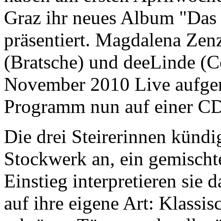
Graz ihr neues Album "Das
präsentiert. Magdalena Zen
(Bratsche) und deeLinde (C
November 2010 Live aufge
Programm nun auf einer 
Die drei Steirerinnen künd
Stockwerk an, ein gemischt
Einstieg interpretieren sie d
auf ihre eigene Art: Klassi