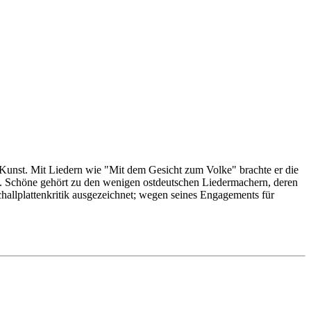
Kunst. Mit Liedern wie "Mit dem Gesicht zum Volke" brachte er die
. Schöne gehört zu den wenigen ostdeutschen Liedermachern, deren
challplattenkritik ausgezeichnet; wegen seines Engagements für