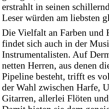
erstrahlt in seinen schille
Leser würden am liebsten gle
Die Vielfalt an Farben und
findet sich auch in der Mus
Instrumentalisten. Auf De
netten Herren, aus denen di
Pipeline besteht, trifft es 
der Wahl zwischen Harfe, U
Gitarren, allerlei Flöten u