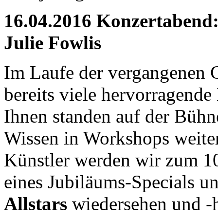
16.04.2016 Konzertabend: 
Julie Fowlis
Im Laufe der vergangenen Ce
bereits viele hervorragende
Ihnen standen auf der Bühn
Wissen in Workshops weiter 
Künstler werden wir zum 1
eines Jubiläums-Specials 
Allstars
wiedersehen und -