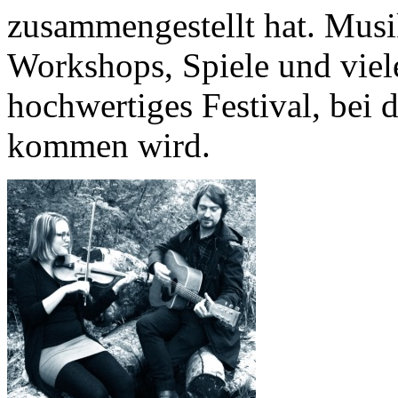
zusammengestellt hat. Musi
Workshops, Spiele und viele
hochwertiges Festival, bei 
kommen wird.