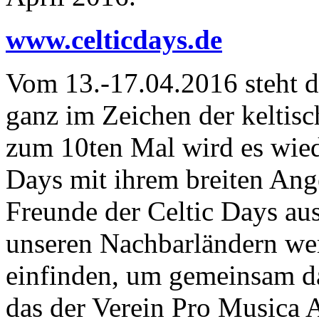
www.celticdays.de
Vom 13.-17.04.2016 steht 
ganz im Zeichen der keltis
zum 10ten Mal wird es wiede
Days mit ihrem breiten Ang
Freunde der Celtic Days au
unseren Nachbarländern we
einfinden, um gemeinsam d
das der Verein Pro Musica A