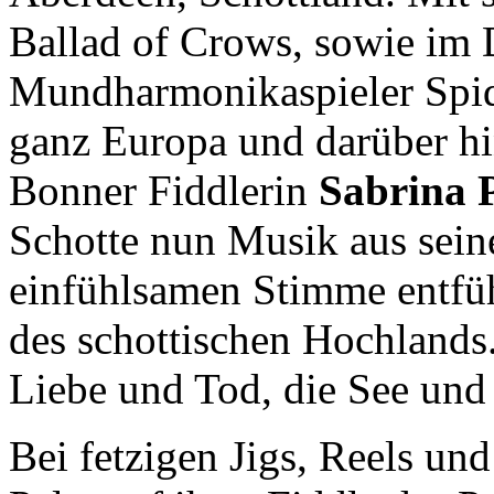
Ballad of Crows, sowie im
Mundharmonikaspieler Spid
ganz Europa und darüber hi
Bonner Fiddlerin
Sabrina 
Schotte nun Musik aus sein
einfühlsamen Stimme entfüh
des schottischen Hochlands
Liebe und Tod, die See und
Bei fetzigen Jigs, Reels und