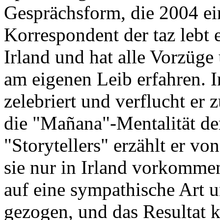
Gesprächsform, die 2004 ein
Korrespondent der taz lebt e
Irland und hat alle Vorzüge
am eigenen Leib erfahren. 
zelebriert und verflucht er
die "Mañana"-Mentalität der
"Storytellers" erzählt er vo
sie nur in Irland vorkomme
auf eine sympathische Art 
gezogen, und das Resultat k