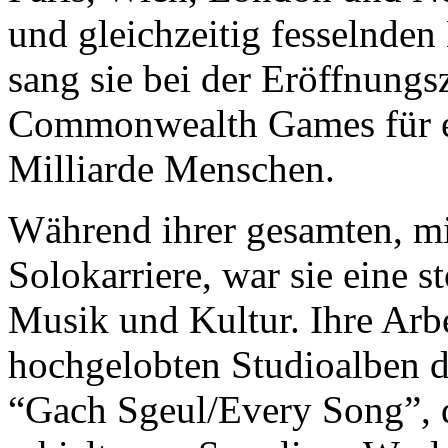
und gleichzeitig fesselnden
sang sie bei der Eröffnungs
Commonwealth Games für e
Milliarde Menschen.
Während ihrer gesamten, mi
Solokarriere, war sie eine st
Musik und Kultur. Ihre Arbei
hochgelobten Studioalben d
“Gach Sgeul/Every Song”, 