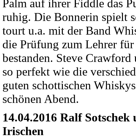
Palm auf ihrer Fiddle das P
ruhig. Die Bonnerin spielt s
tourt u.a. mit der Band Whi
die Prüfung zum Lehrer für 
bestanden. Steve Crawford 
so perfekt wie die verschi
guten schottischen Whiskys
schönen Abend.
14.04.2016 Ralf Sotschek 
Irischen