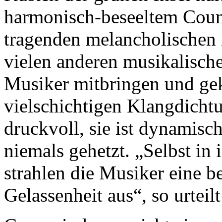
harmonisch-beseeltem Coun
tragenden melancholischen
vielen anderen musikalisch
Musiker mitbringen und gek
vielschichtigen Klangdicht
druckvoll, sie ist dynamisc
niemals gehetzt. „Selbst i
strahlen die Musiker eine 
Gelassenheit aus“, so urteilt