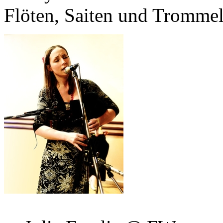
Flöten, Saiten und Trommel