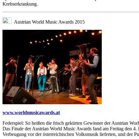
Krebserkrankung.
Austrian World Music Awards 2015
www.worldmusicawards.at
Federspiel: So heißen die frisch gekürten Gewinner der Austrian Wor
Das Finale der Austrian World Music Awards fand am Freitag den 4.
Verbeugung vor der österreichischen Volksmusik lieferten, und der 