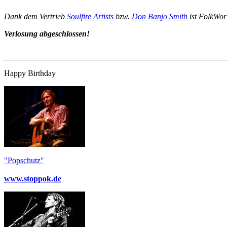
Dank dem Vertrieb
Soulfire Artists
bzw.
Don Banjo Smith
ist FolkWor
Verlosung abgeschlossen!
Happy Birthday
"Popschutz"
www.stoppok.de