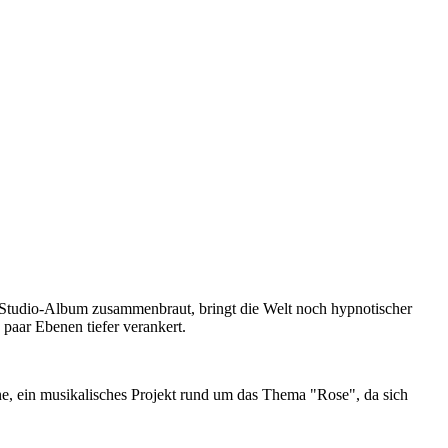
ten Studio-Album zusammenbraut, bringt die Welt noch hypnotischer
paar Ebenen tiefer verankert.
e, ein musikalisches Projekt rund um das Thema "Rose", da sich