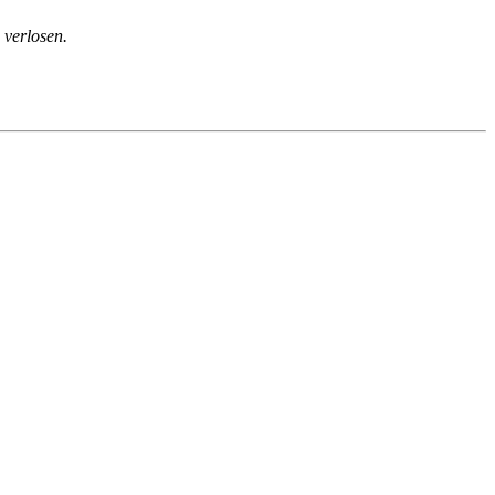
 verlosen.