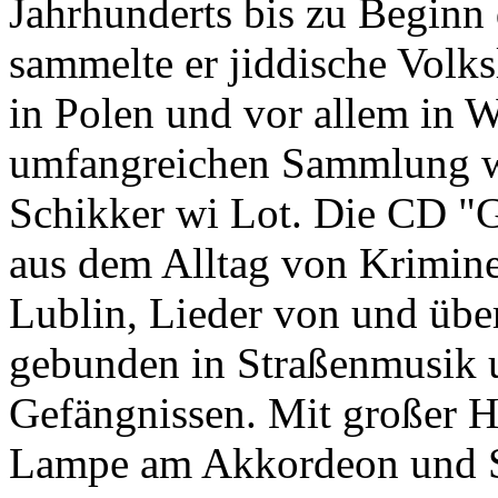
Jahrhunderts bis zu Beginn
sammelte er jiddische Volks
in Polen und vor allem in W
umfangreichen Sammlung w
Schikker wi Lot. Die CD "
aus dem Alltag von Krimine
Lublin, Lieder von und übe
gebunden in Straßenmusik 
Gefängnissen. Mit großer H
Lampe am Akkordeon und S