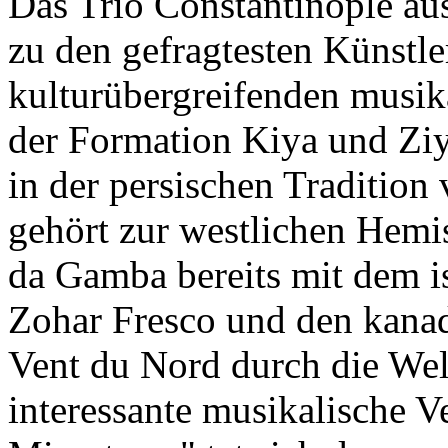
Das Trio Constantinople aus
zu den gefragtesten Künstle
kulturübergreifenden musik
der Formation Kiya und Ziya
in der persischen Tradition
gehört zur westlichen Hemi
da Gamba bereits mit dem is
Zohar Fresco und den kana
Vent du Nord durch die Welt
interessante musikalische 