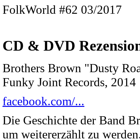
FolkWorld #62 03/2017
CD & DVD Rezensio
Brothers Brown "Dusty Ro
Funky Joint Records, 2014
facebook.com/...
Die Geschichte der Band Br
um weitererzählt zu werden