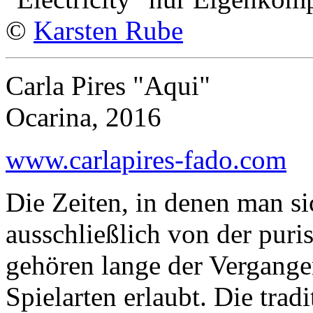
©
Karsten Rube
Carla Pires "Aqui"
Ocarina, 2016
www.carlapires-fado.com
Die Zeiten, in denen man s
ausschließlich von der puri
gehören lange der Vergangen
Spielarten erlaubt. Die trad