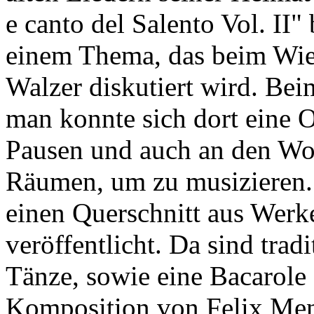
e canto del Salento Vol. II"
einem Thema, das beim Wie
Walzer diskutiert wird. Bei
man konnte sich dort eine 
Pausen und auch an den Wo
Räumen, um zu musizieren.
einen Querschnitt aus Wer
veröffentlicht. Da sind trad
Tänze, sowie eine Bacarole 
Komposition von Felix Men