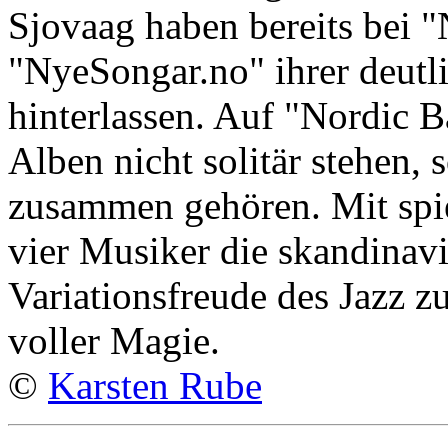
Sjovaag haben bereits bei 
"NyeSongar.no" ihrer deutl
hinterlassen. Auf "Nordic B
Alben nicht solitär stehen, 
zusammen gehören. Mit spiel
vier Musiker die skandinavi
Variationsfreude des Jazz
voller Magie.
©
Karsten Rube