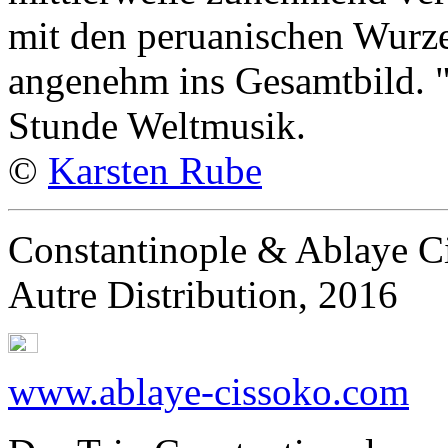
mit den peruanischen Wurze
angenehm ins Gesamtbild. "
Stunde Weltmusik.
©
Karsten Rube
Constantinople & Ablaye Ci
Autre Distribution, 2016
www.ablaye-cissoko.com