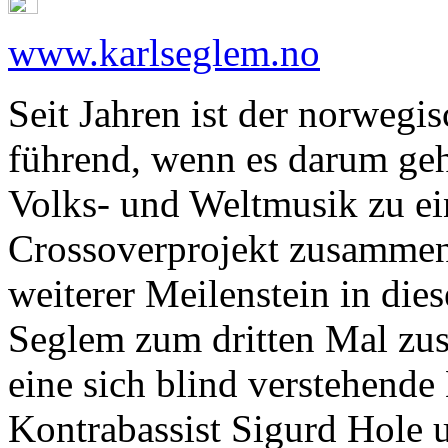
www.karlseglem.no
Seit Jahren ist der norwegi
führend, wenn es darum geh
Volks- und Weltmusik zu e
Crossoverprojekt zusammen 
weiterer Meilenstein in die
Seglem zum dritten Mal zus
eine sich blind verstehende
Kontrabassist Sigurd Hole