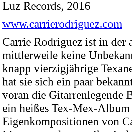
Luz Records, 2016
www.carrierodriguez.com
Carrie Rodriguez ist in de
mittlerweile keine Unbekan
knapp vierzigjährige Texane
hat sie sich ein paar bekan
voran die Gitarrenlegende B
ein heißes Tex-Mex-Album e
Eigenkompositionen von Ca