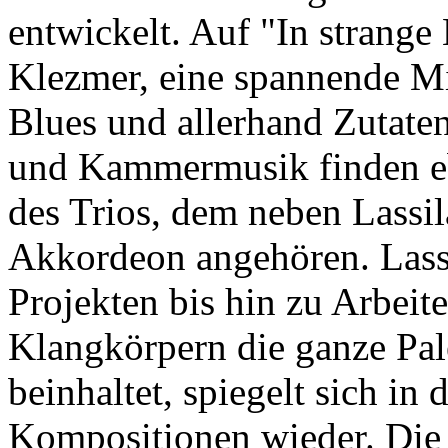
entwickelt. Auf "In strange
Klezmer, eine spannende M
Blues und allerhand Zutaten
und Kammermusik finden eb
des Trios, dem neben Lassil
Akkordeon angehören. Lass
Projekten bis hin zu Arbei
Klangkörpern die ganze Pal
beinhaltet, spiegelt sich i
Kompositionen wieder. Die 