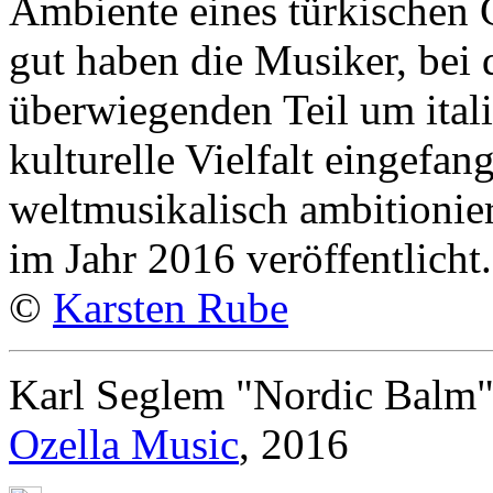
Ambiente eines türkischen 
gut haben die Musiker, bei 
überwiegenden Teil um itali
kulturelle Vielfalt eingefa
weltmusikalisch ambitionier
im Jahr 2016 veröffentlicht.
©
Karsten Rube
Karl Seglem "Nordic Balm
Ozella Music
, 2016