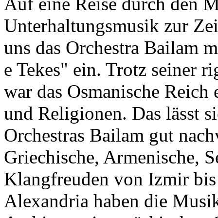
Auf eine Reise durch den M
Unterhaltungsmusik zur Zei
uns das Orchestra Bailam m
e Tekes" ein. Trotz seiner 
war das Osmanische Reich e
und Religionen. Das lässt 
Orchestras Bailam gut nach
Griechische, Armenische, S
Klangfreuden von Izmir bis
Alexandria haben die Musi