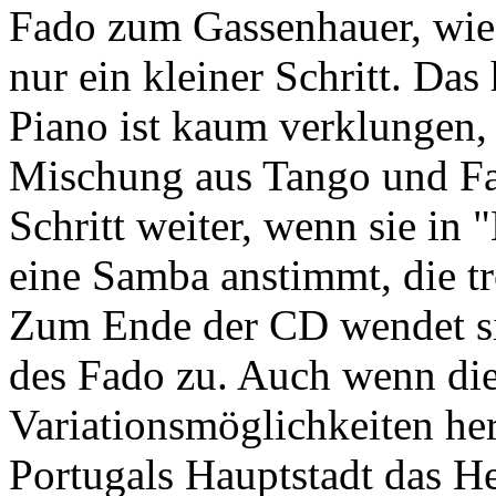
Fado zum Gassenhauer, wie 
nur ein kleiner Schritt. Das
Piano ist kaum verklungen, 
Mischung aus Tango und Fa
Schritt weiter, wenn sie in
eine Samba anstimmt, die tr
Zum Ende der CD wendet si
des Fado zu. Auch wenn die
Variationsmöglichkeiten he
Portugals Hauptstadt das H