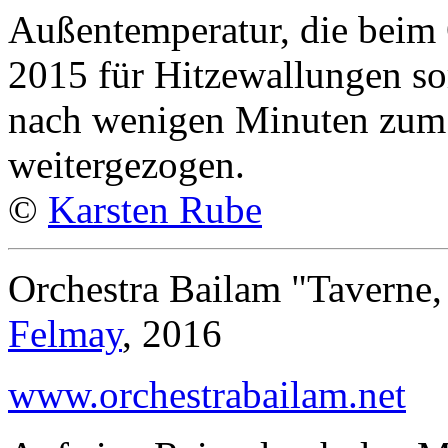
Außentemperatur, die beim 
2015 für Hitzewallungen sor
nach wenigen Minuten zum 
weitergezogen.
©
Karsten Rube
Orchestra Bailam "Taverne
Felmay
, 2016
www.orchestrabailam.net