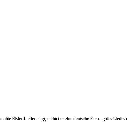
emble Eisler-Lieder singt, dichtet er eine deutsche Fassung des Liede