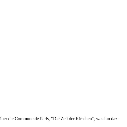
s über die Commune de Paris, "Die Zeit der Kirschen", was ihn dazu