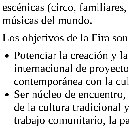
escénicas (circo, familiares,
músicas del mundo.
Los objetivos de la Fira son
Potenciar la creación y la
internacional de proyecto
contemporánea con la cul
Ser núcleo de encuentro, 
de la cultura tradicional 
trabajo comunitario, la p