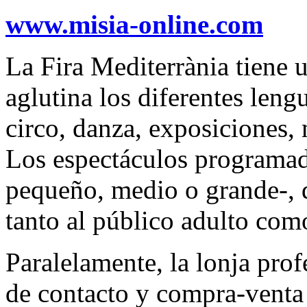
www.misia-online.com
La Fira Mediterrània tiene u
aglutina los diferentes lengu
circo, danza, exposiciones, 
Los espectáculos programad
pequeño, medio o grande-, de
tanto al público adulto como
Paralelamente, la lonja prof
de contacto y compra-venta t