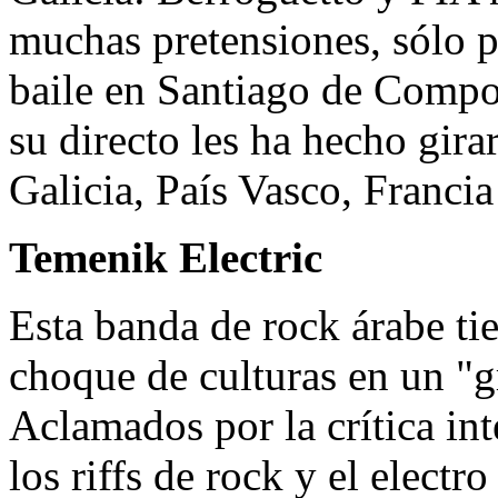
muchas pretensiones, sólo p
baile en Santiago de Compos
su directo les ha hecho girar
Galicia, País Vasco, Francia
Temenik Electric
Esta banda de rock árabe tie
choque de culturas en un "g
Aclamados por la crítica int
los riffs de rock y el electr