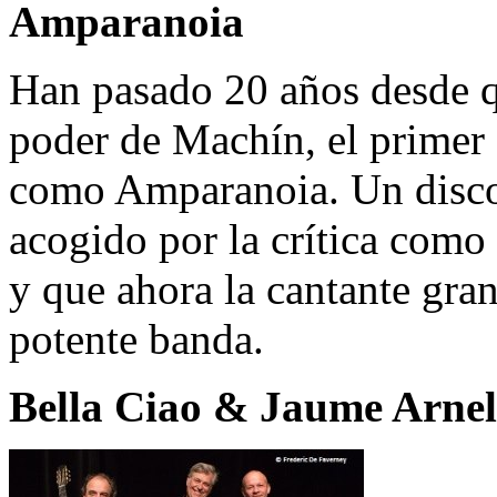
Amparanoia
Han pasado 20 años desde 
poder de Machín, el primer
como Amparanoia. Un disco 
acogido por la crítica com
y que ahora la cantante gra
potente banda.
Bella Ciao & Jaume Arnell