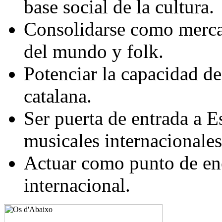
base social de la cultura.
Consolidarse como merca
del mundo y folk.
Potenciar la capacidad de
catalana.
Ser puerta de entrada a 
musicales internacionales
Actuar como punto de enc
internacional.