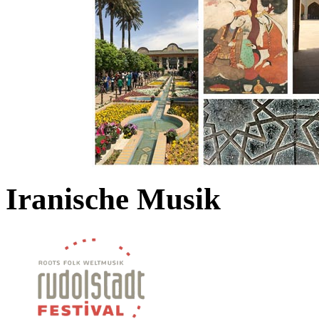
Iranische Musik