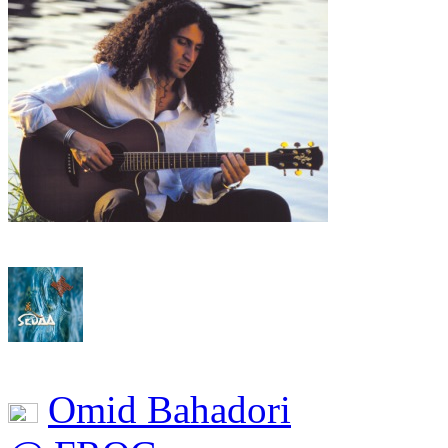
Omid Bahadori