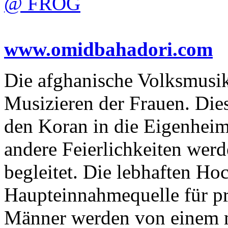
@ FROG
www.omidbahadori.com
Die afghanische Volksmusi
Musizieren der Frauen. Die
den Koran in die Eigenheim
andere Feierlichkeiten werd
begleitet. Die lebhaften Hoc
Haupteinnahmequelle für pr
Männer werden von einem m