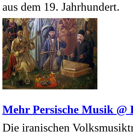
aus dem 19. Jahrhundert.
Mehr Persische Musik 
Die iranischen Volksmusiktr