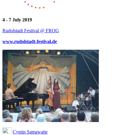
4 - 7 July 2019
Rudolstadt Festival @ FROG
www.rudolstadt-festival.de
Cymin Samawatie