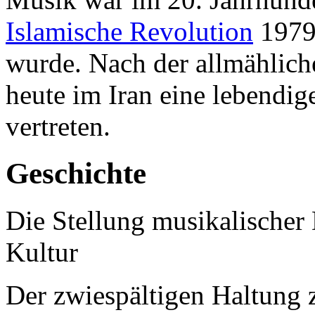
Islamische Revolution
1979 
wurde. Nach der allmählich
heute im Iran eine lebendi
vertreten.
Geschichte
Die Stellung musikalischer 
Kultur
Der zwiespältigen Haltung 