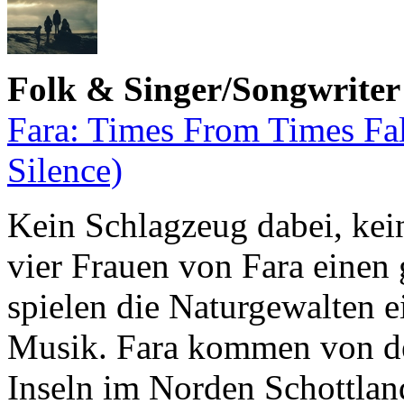
Folk & Singer/Songwriter
Fara: Times From Times F
Silence)
Kein Schlagzeug dabei, kei
vier Frauen von Fara einen
spielen die Naturgewalten ei
Musik. Fara kommen von d
Inseln im Norden Schottland