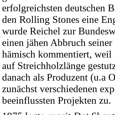
erfolgreichsten deutschen 
den Rolling Stones eine En
wurde Reichel zur Bundeswe
einen jähen Abbruch seiner 
hämisch kommentiert, weil 
auf Streichholzlänge gestut
danach als Produzent (u.a 
zunächst verschiedenen exp
beeinflussten Projekten zu.