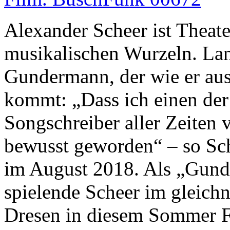
Alexander Scheer ist Theate
musikalischen Wurzeln. Lan
Gundermann, der wie er au
kommt: „Dass ich einen der
Songschreiber aller Zeiten ve
bewusst geworden“ – so Sc
im August 2018. Als „Gund
spielende Scheer im gleic
Dresen in diesem Sommer F