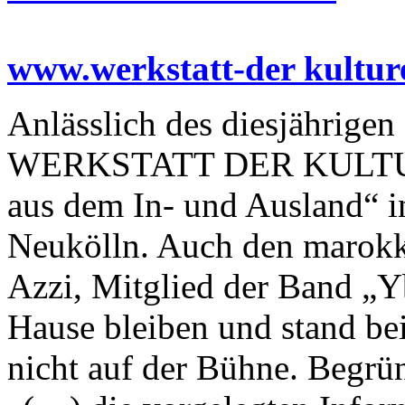
www.werkstatt-der kultur
Anlässlich des diesjährigen
WERKSTATT DER KULTUREN
aus dem In- und Ausland“ i
Neukölln. Auch den marokk
Azzi, Mitglied der Band „
Hause bleiben und stand b
nicht auf der Bühne. Begrün