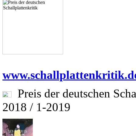
www.schallplattenkritik.d
Preis der deutschen Schall
2018 / 1-2019