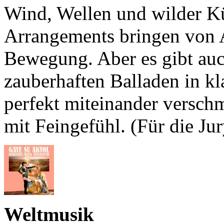
Wind, Wellen und wilder Kü
Arrangements bringen von 
Bewegung. Aber es gibt auc
zauberhaften Balladen in k
perfekt miteinander versc
mit Feingefühl. (Für die Ju
Weltmusik