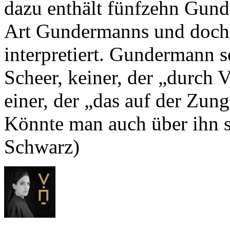
dazu enthält fünfzehn Gun
Art Gundermanns und doch 
interpretiert. Gundermann s
Scheer, keiner, der „durch V
einer, der „das auf der Zung
Könnte man auch über ihn se
Schwarz)