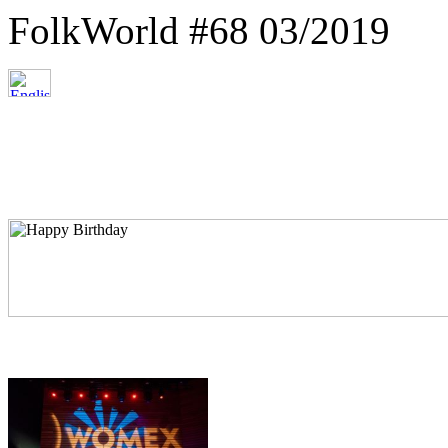
FolkWorld #68 03/2019