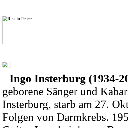
Ingo Insterburg (1934-2
geborene Sänger und Kabaret
Insterburg, starb am 27. Ok
Folgen von Darmkrebs. 1959