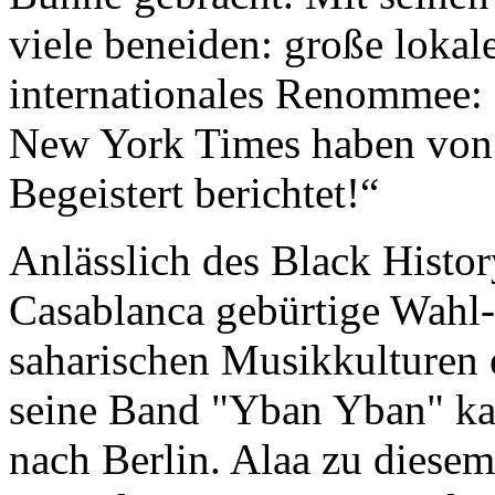
viele beneiden: große lokal
internationales Renommee:
New York Times haben von 
Begeistert berichtet!“
Anlässlich des Black Histo
Casablanca gebürtige Wahl-B
saharischen Musikkulturen 
seine Band "Yban Yban" ka
nach Berlin. Alaa zu diesem