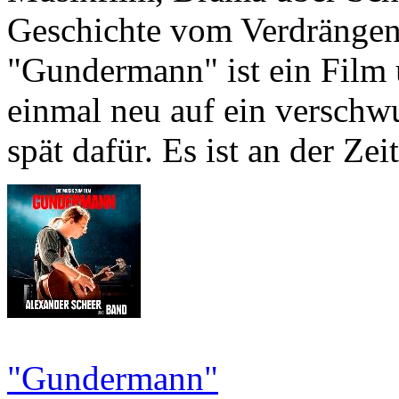
Geschichte vom Verdrängen 
"Gundermann" ist ein Film 
einmal neu auf ein verschwu
spät dafür. Es ist an der Zeit
"Gundermann"