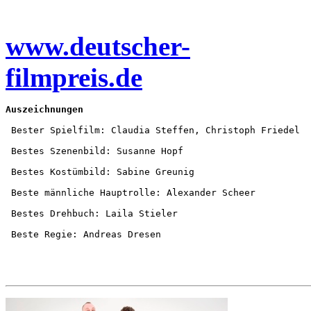
www.deutscher-
filmpreis.de
Auszeichnungen
 Bester Spielfilm: Claudia Steffen, Christoph Friedel 

 Bestes Szenenbild: Susanne Hopf 

 Bestes Kostümbild: Sabine Greunig 

 Beste männliche Hauptrolle: Alexander Scheer 

 Bestes Drehbuch: Laila Stieler 
