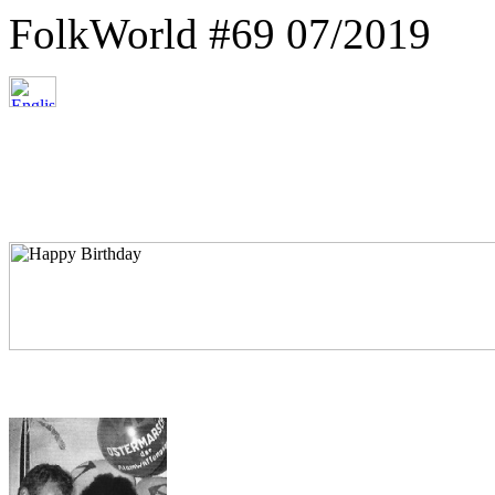
FolkWorld #69 07/2019