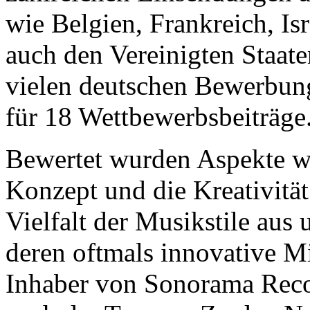
wie Belgien, Frankreich, Isr
auch den Vereinigten Staate
vielen deutschen Bewerbung
für 18 Wettbewerbsbeiträge
Bewertet wurden Aspekte wi
Konzept und die Kreativitä
Vielfalt der Musikstile aus
deren oftmals innovative M
Inhaber von Sonorama Reco