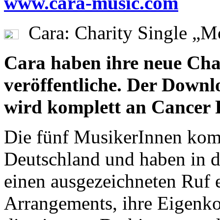
www.cara-music.com
Cara: Charity Single „M
Cara haben ihre neue Cha
veröffentliche. Der Downl
wird komplett an Cancer 
Die fünf MusikerInnen kom
Deutschland und haben in d
einen ausgezeichneten Ruf 
Arrangements, ihre Eigenk