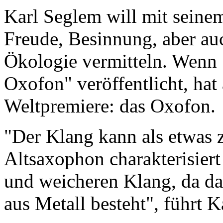
Karl Seglem will mit seinem
Freude, Besinnung, aber a
Ökologie vermitteln. Wenn 
Oxofon" veröffentlicht, hat
Weltpremiere: das Oxofon.
"Der Klang kann als etwas
Altsaxophon charakterisier
und weicheren Klang, da d
aus Metall besteht", führt 