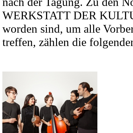
nach der Tagung. Zu den No
WERKSTATT DER KULTUREN
worden sind, um alle Vorber
treffen, zählen die folgend