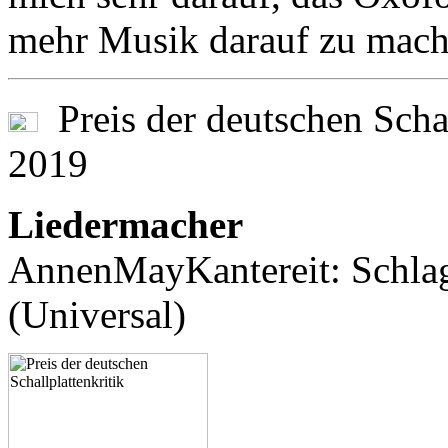
mehr Musik darauf zu mach
Preis der deutschen Schall
2019
Liedermacher
AnnenMayKantereit: Schlag
(Universal)