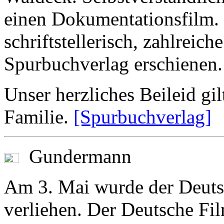
einen Dokumentationsfilm. 
schriftstellerisch, zahlreic
Spurbuchverlag erschienen.
Unser herzliches Beileid gil
Familie.
[Spurbuchverlag]
Gundermann
Am 3. Mai wurde der Deutsc
verliehen. Der Deutsche Fil