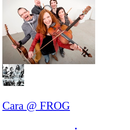
Cara @ FROG