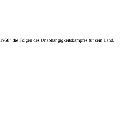
1958" die Folgen des Unabhängigkeitskampfes für sein Land.