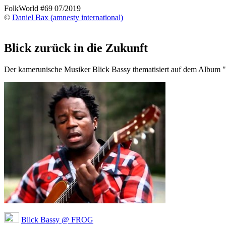
FolkWorld #69 07/2019
©
Daniel Bax (amnesty international)
Blick zurück in die Zukunft
Der kamerunische Musiker Blick Bassy thematisiert auf dem Album "
Blick Bassy @ FROG