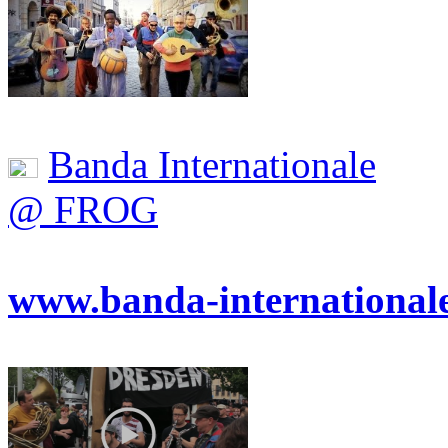
Banda Internationale
@ FROG
www.banda-international