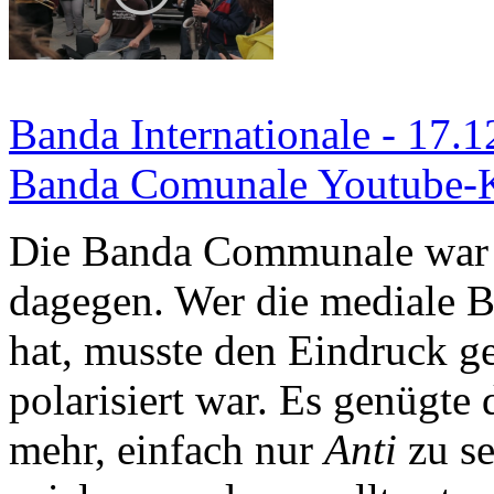
Banda Internationale - 17.1
Banda Comunale Youtube-
Die Banda Communale war mi
dagegen. Wer die mediale Be
hat, musste den Eindruck ge
polarisiert war. Es genügte 
mehr, einfach nur
Anti
zu se