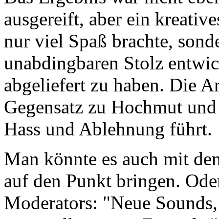
ausgereift, aber ein kreati
nur viel Spaß brachte, son
unabdingbaren Stolz entwick
abgeliefert zu haben. Die A
Gegensatz zu Hochmut und 
Hass und Ablehnung führt.
Man könnte es auch mit de
auf den Punkt bringen. Ode
Moderators: "Neue Sounds, 