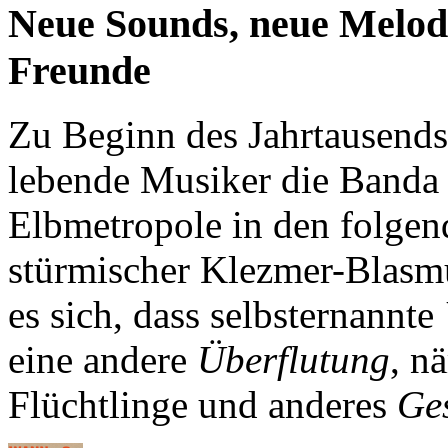
Neue Sounds, neue Melodi
Freunde
Zu Beginn des Jahrtausends
lebende Musiker die Banda
Elbmetropole in den folgen
stürmischer Klezmer-Blasmu
es sich, dass selbsternannte
eine andere
Überflutung
, n
Flüchtlinge und anderes
Ge