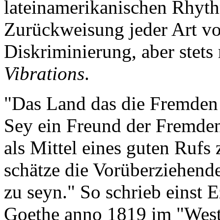
lateinamerikanischen Rhyth
Zurückweisung jeder Art vo
Diskriminierung, aber stets
Vibrations
.
"Das Land das die Fremden n
Sey ein Freund der Fremden
als Mittel eines guten Rufs 
schätze die Vorüberziehende
zu seyn." So schrieb einst
Goethe anno 1819 im "West-