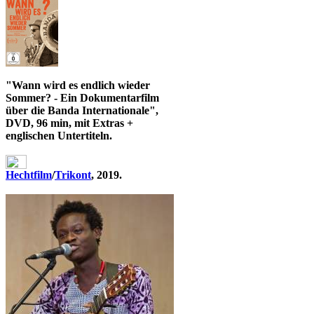
"Wann wird es endlich wieder
Sommer? - Ein Dokumentarfilm
über die Banda Internationale",
DVD, 96 min, mit Extras +
englischen Untertiteln.
Hechtfilm
/
Trikont
, 2019.