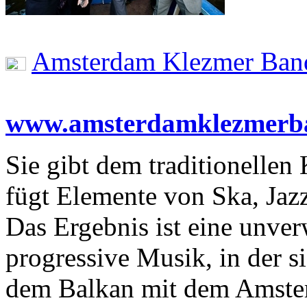
Amsterdam Klezmer Ba
www.amsterdamklezmerb
Sie gibt dem traditionelle
fügt Elemente von Ska, Jaz
Das Ergebnis ist eine unver
progressive Musik, in der s
dem Balkan mit dem Amster