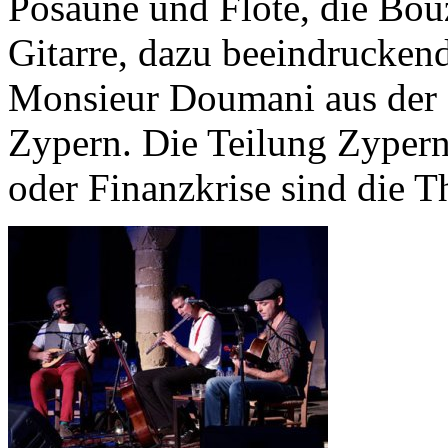
Posaune und Flöte, die Bou
Gitarre, dazu beeindruckend
Monsieur Doumani aus der g
Zypern. Die Teilung Zypern
oder Finanzkrise sind die 