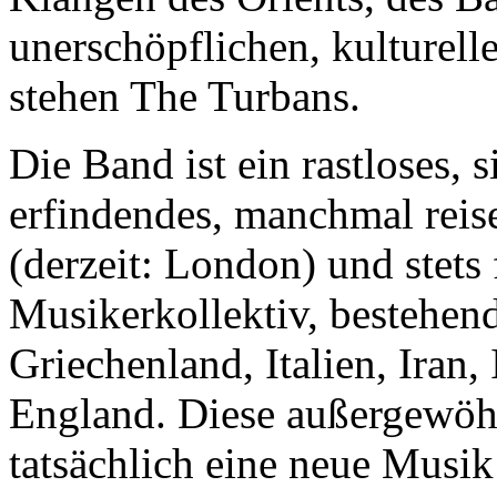
unerschöpflichen, kulturel
stehen The Turbans.
Die Band ist ein rastloses,
erfindendes, manchmal reis
(derzeit: London) und stets 
Musikerkollektiv, bestehen
Griechenland, Italien, Iran,
England. Diese außergewöhn
tatsächlich eine neue Musik