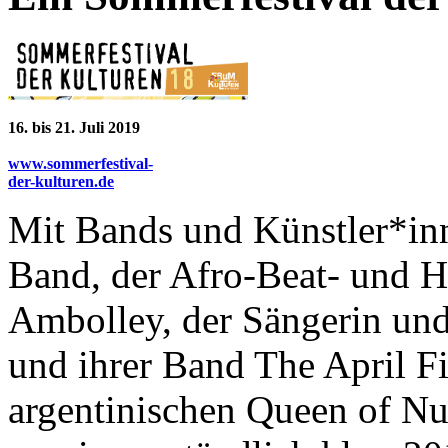
16. bis 21. Juli 2019
www.sommerfestival-
der-kulturen.de
Mit Bands und Künstler*in
Band, der Afro-Beat- und 
Ambolley, der Sängerin un
und ihrer Band The April F
argentinischen Queen of N