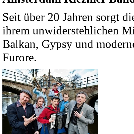
Seit über 20 Jahren sorgt 
ihrem unwiderstehlichen Mi
Balkan, Gypsy und moderne
Furore.