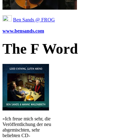
Ben Sands @ FROG
www.bensands.com
The F Word
»Ich freue mich sehr, die
Veröffentlichung der neu
abgemischten, sehr
beliebten CD-