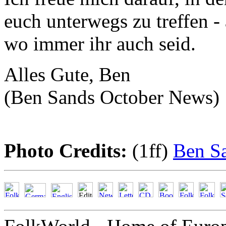
euch unterwegs zu treffen -
wo immer ihr auch seid.
Alles Gute, Ben
(Ben Sands October News)
Photo Credits:
(1ff)
Ben S