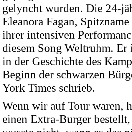
gelyncht wurden. Die 24-jäh
Eleanora Fagan, Spitzname 
ihrer intensiven Performanc
diesem Song Weltruhm. Er is
in der Geschichte des Kamp
Beginn der schwarzen Bürg
York Times schrieb.
Wenn wir auf Tour waren, h
einen Extra-Burger bestellt