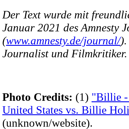
Der Text wurde mit freund
Januar 2021 des Amnesty 
(
www.amnesty.de/journal/
).
Journalist und Filmkritiker.
Photo Credits:
(1)
"Billie 
United States vs. Billie Hol
(unknown/website).