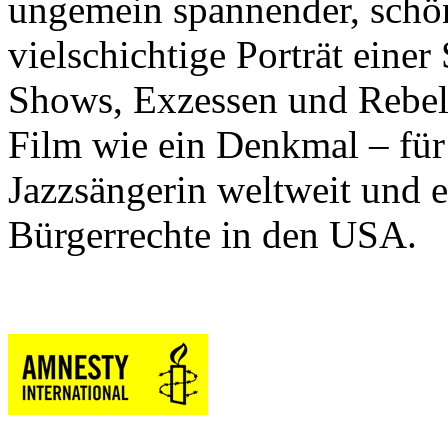
ungemein spannender, schön
vielschichtige Porträt eine
Shows, Exzessen und Rebel
Film wie ein Denkmal – für
Jazzsängerin weltweit und e
Bürgerrechte in den USA.