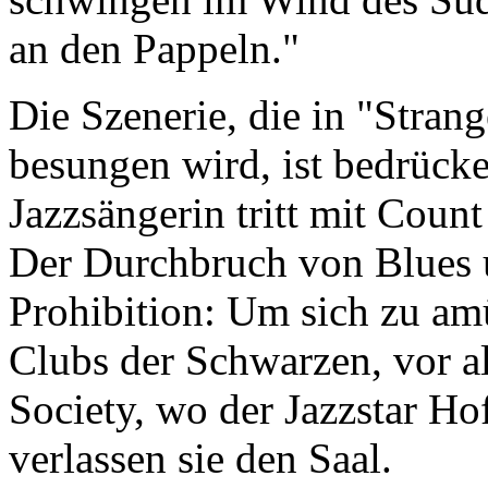
an den Pappeln."
Die Szenerie, die in "Strang
besungen wird, ist bedrücke
Jazzsängerin tritt mit Coun
Der Durchbruch von Blues u
Prohibition: Um sich zu am
Clubs der Schwarzen, vor a
Society, wo der Jazzstar Hof
verlassen sie den Saal.