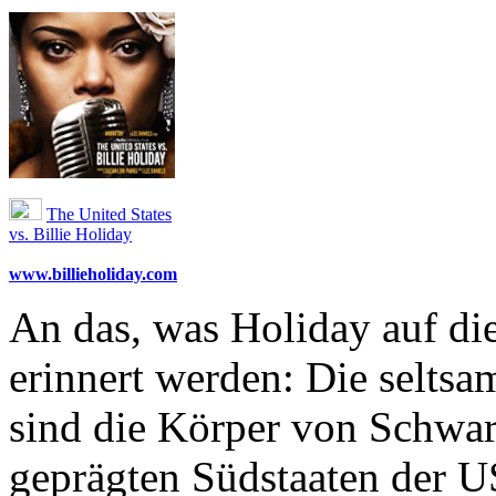
The United States
vs. Billie Holiday
www.billieholiday.com
An das, was Holiday auf die
erinnert werden: Die seltsa
sind die Körper von Schwar
geprägten Südstaaten der U