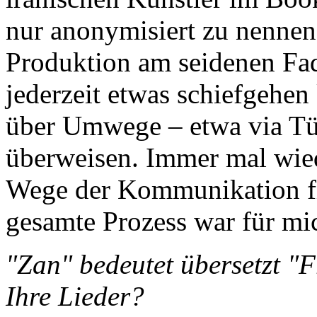
nur anonymisiert zu nennen
Produktion am seidenen Fade
jederzeit etwas schiefgehen
über Umwege – etwa via Tü
überweisen. Immer mal wied
Wege der Kommunikation fin
gesamte Prozess war für mi
"Zan" bedeutet übersetzt "
Ihre Lieder?