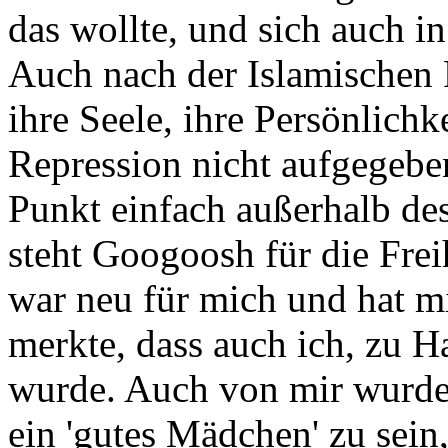
das wollte, und sich auch i
Auch nach der Islamischen R
ihre Seele, ihre Persönlichke
Repression nicht aufgegebe
Punkt einfach außerhalb de
steht Googoosh für die Frei
war neu für mich und hat mic
merkte, dass auch ich, zu H
wurde. Auch von mir wurde 
ein 'gutes Mädchen' zu sein