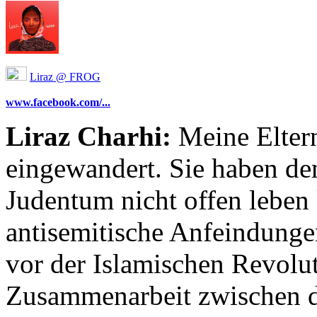
Liraz @ FROG
www.facebook.com/...
Liraz Charhi:
Meine Eltern
eingewandert. Sie haben den 
Judentum nicht offen leben
antisemitische Anfeindunge
vor der Islamischen Revolut
Zusammenarbeit zwischen d