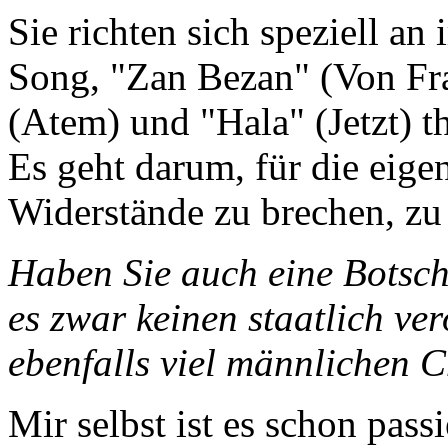
Sie richten sich speziell an 
Song, "Zan Bezan" (Von Fra
(Atem) und "Hala" (Jetzt) th
Es geht ­darum, für die eige
Widerstände zu ­brechen, zu
Haben Sie auch eine Botscha
es zwar keinen staatlich v
ebenfalls viel männlichen 
Mir selbst ist es schon pass