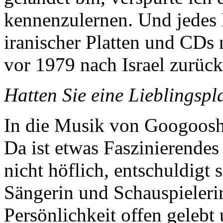
kennenzulernen. Und jedes 
iranischer Platten und CDs
vor 1979 nach Israel zurück
Hatten Sie eine Lieblingspl
In die Musik von Googoosh 
Da ist etwas Faszinierendes 
nicht höflich, entschuldigt s
Sängerin und Schauspielerin 
Persönlichkeit offen gelebt