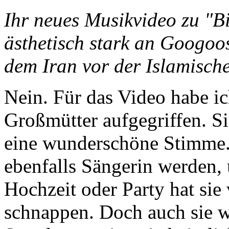
Ihr neues Musikvideo zu "
ästhetisch stark an Googo
dem Iran vor der Islamische
Nein. Für das Video habe ic
Großmütter aufgegriffen. Sie
eine wunderschöne Stimme. 
ebenfalls Sängerin werden,
Hochzeit oder Party hat sie
schnappen. Doch auch sie 