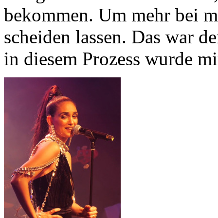
bekommen. Um mehr bei mir 
scheiden lassen. Das war der
in diesem Prozess wurde mir