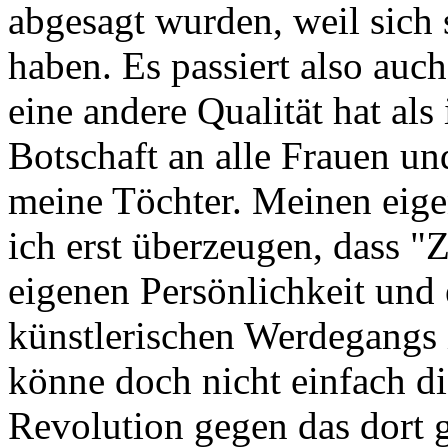
abgesagt wurden, weil sich 
haben. Es passiert also auch
eine andere Qualität hat als 
Botschaft an alle Frauen un
meine Töchter. Meinen eige
ich erst überzeugen, dass 
eigenen Persönlichkeit und 
künstlerischen Werdegangs i
könne doch nicht einfach di
Revolution gegen das dort g