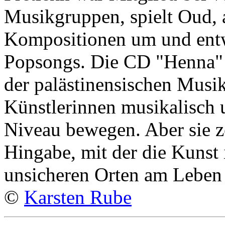
Musikgruppen, spielt Oud, a
Kompositionen um und entw
Popsongs. Die CD "Henna" 
der palästinensischen Musik
Künstlerinnen musikalisch u
Niveau bewegen. Aber sie ze
Hingabe, mit der die Kunst
unsicheren Orten am Leben 
©
Karsten Rube