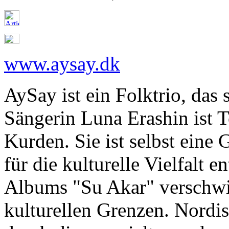
www.aysay.dk
AySay ist ein Folktrio, das
Sängerin Luna Erashin ist T
Kurden. Sie ist selbst eine
für die kulturelle Vielfalt 
Albums "Su Akar" verschwi
kulturellen Grenzen. Nordi