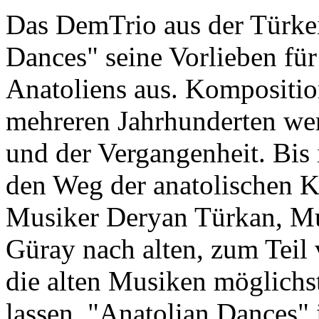
Das DemTrio aus der Türke
Dances" seine Vorlieben für
Anatoliens aus. Kompositio
mehreren Jahrhunderten we
und der Vergangenheit. Bis 
den Weg der anatolischen Ku
Musiker Deryan Türkan, M
Güray nach alten, zum Teil
die alten Musiken möglichs
lassen. "Anatolian Dances" 