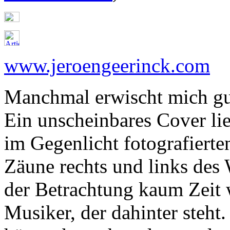
www.jeroengeerinck.com
Manchmal erwischt mich gu
Ein unscheinbares Cover lie
im Gegenlicht fotografiert
Zäune rechts und links des
der Betrachtung kaum Zeit 
Musiker, der dahinter steht