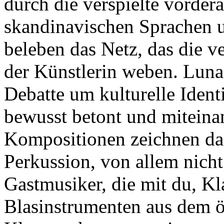
durch die verspielte vorder
skandinavischen Sprachen 
beleben das Netz, das die v
der Künstlerin weben. Luna
Debatte um kulturelle Ident
bewusst betont und miteina
Kompositionen zeichnen das
Perkussion, von allem nicht
Gastmusiker, die mit du, Kla
Blasinstrumenten aus dem ö