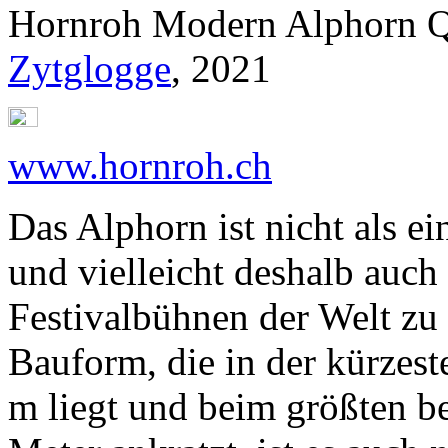
Hornroh Modern Alphorn Q
Zytglogge
, 2021
www.hornroh.ch
Das Alphorn ist nicht als e
und vielleicht deshalb auch
Festivalbühnen der Welt zu
Bauform, die in der kürzest
m liegt und beim größten b