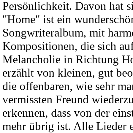
Persönlichkeit. Davon hat si
"Home" ist ein wunderschön
Songwriteralbum, mit harmo
Kompositionen, die sich auf
Melancholie in Richtung Ho
erzählt von kleinen, gut b
die offenbaren, wie sehr ma
vermissten Freund wiederz
erkennen, dass von der eins
mehr übrig ist. Alle Liede