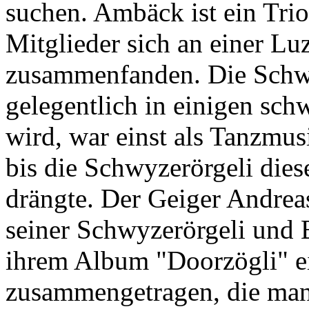
suchen. Ambäck ist ein Trio
Mitglieder sich an einer L
zusammenfanden. Die Schwe
gelegentlich in einigen sch
wird, war einst als Tanzmus
bis die Schwyzerörgeli dies
drängte. Der Geiger Andrea
seiner Schwyzerörgeli und 
ihrem Album "Doorzögli" ei
zusammengetragen, die man