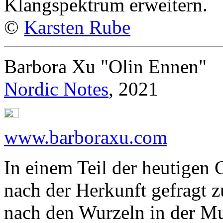
Klangspektrum erweitern.
©
Karsten Rube
Barbora Xu "Olin Ennen"
Nordic Notes
, 2021
www.barboraxu.com
In einem Teil der heutigen G
nach der Herkunft gefragt 
nach den Wurzeln in der Mu