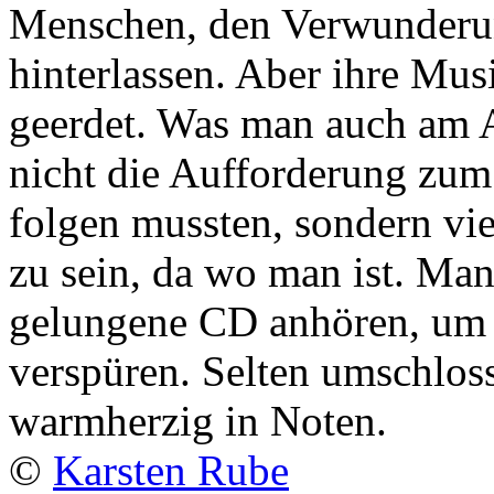
Menschen, den Verwunderu
hinterlassen. Aber ihre Mus
geerdet. Was man auch am A
nicht die Aufforderung zum
folgen mussten, sondern v
zu sein, da wo man ist. Man
gelungene CD anhören, um 
verspüren. Selten umschlos
warmherzig in Noten.
©
Karsten Rube