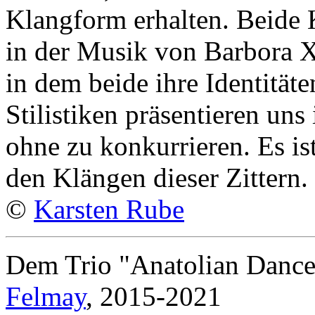
Klangform erhalten. Beide 
in der Musik von Barbora Xu
in dem beide ihre Identität
Stilistiken präsentieren uns
ohne zu konkurrieren. Es i
den Klängen dieser Zittern.
©
Karsten Rube
Dem Trio "Anatolian Dance
Felmay
, 2015-2021