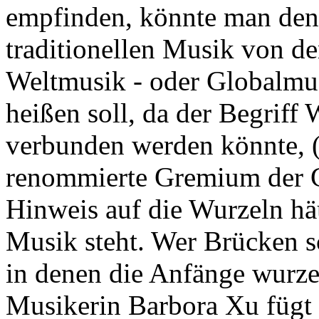
empfinden, könnte man den
traditionellen Musik von den
Weltmusik - oder Globalmus
heißen soll, da der Begriff
verbunden werden könnte, (s
renommierte Gremium der G
Hinweis auf die Wurzeln hä
Musik steht. Wer Brücken sc
in denen die Anfänge wurzel
Musikerin Barbora Xu fügt 