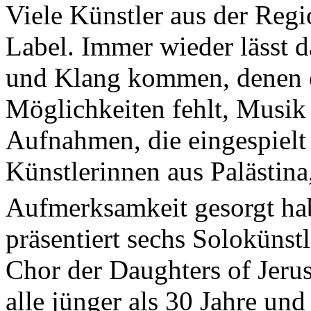
Viele Künstler aus der Regio
Label. Immer wieder lässt 
und Klang kommen, denen e
Möglichkeiten fehlt, Musik
Aufnahmen, die eingespielt 
Künstlerinnen aus Palästina,
Aufmerksamkeit gesorgt h
präsentiert sechs Soloküns
Chor der Daughters of Jeru
alle jünger als 30 Jahre un