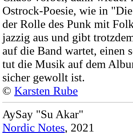
Ostrock-Poesie, wie in "Die 
der Rolle des Punk mit Folk
jazzig aus und gibt trotzde
auf die Band wartet, einen
tut die Musik auf dem Albu
sicher gewollt ist.
©
Karsten Rube
AySay "Su Akar"
Nordic Notes
, 2021