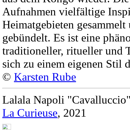
Aufnahmen vielfältige Inspi
Heimatgebieten gesammelt 
gebündelt. Es ist eine phä
traditioneller, ritueller un
sich zu einem eigenen Stil 
©
Karsten Rube
Lalala Napoli "Cavalluccio
La Curieuse
, 2021