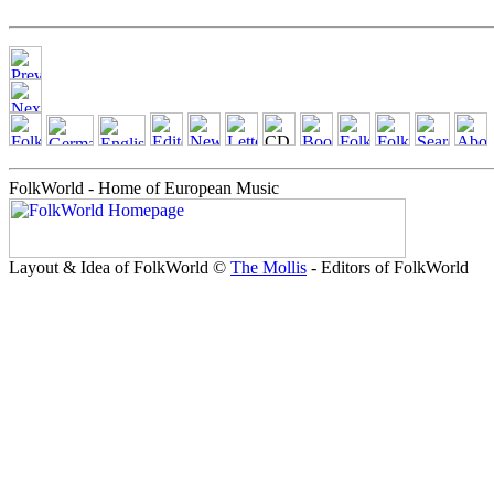
FolkWorld - Home of European Music
Layout & Idea of FolkWorld ©
The Mollis
- Editors of FolkWorld