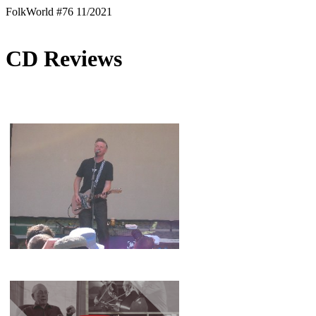
FolkWorld #76 11/2021
CD Reviews