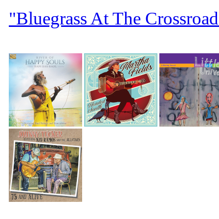
"Bluegrass At The Crossroad