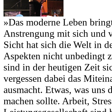
»Das moderne Leben bringt
Anstrengung mit sich und vo
Sicht hat sich die Welt in 
Aspekten nicht unbedingt z
sind in der heutigen Zeit s
vergessen dabei das Mitei
ausmacht. Etwas, was uns 
machen sollte. Arbeit, Str