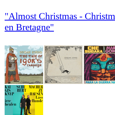
"Almost Christmas - Christm
en Bretagne"