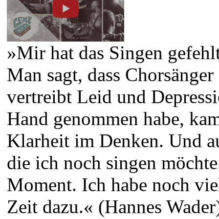
»Mir hat das Singen gefehl
Man sagt, dass Chorsänger 
vertreibt Leid und Depressi
Hand genommen habe, kam d
Klarheit im Denken. Und a
die ich noch singen möchte
Moment. Ich habe noch viele
Zeit dazu.« (Hannes Wader