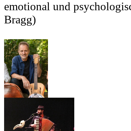
emotional und psychologis
Bragg)