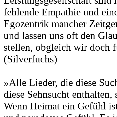
Leistungsgesellschaft sind 
fehlende Empathie und eine
Egozentrik mancher Zeitgen
und lassen uns oft den Gla
stellen, obgleich wir doch f
(Silverfuchs)
»Alle Lieder, die diese Suc
diese Sehnsucht enthalten, 
Wenn Heimat ein Gefühl ist,