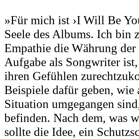
»Für mich ist ›I Will Be Yo
Seele des Albums. Ich bin
Empathie die Währung der M
Aufgabe als Songwriter ist
ihren Gefühlen zurechtzuk
Beispiele dafür geben, wie 
Situation umgegangen sind,
befinden. Nach dem, was w
sollte die Idee, ein Schutzs