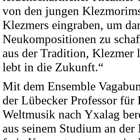
von den jungen Klezmorims, 
Klezmers eingraben, um dar
Neukompositionen zu schaff
aus der Tradition, Klezmer 
lebt in die Zukunft.“
Mit dem Ensemble Vagabund
der Lübecker Professor für
Weltmusik nach Yxalag ber
aus seinem Studium an der