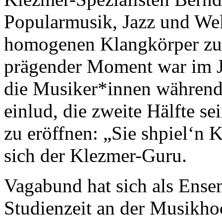
Popularmusik, Jazz und Wel
homogenen Klangkörper zu
prägender Moment war im J
die Musiker*innen während
einlud, die zweite Hälfte 
zu eröffnen: „Sie shpiel‘n K
sich der Klezmer-Guru.
Vagabund hat sich als Ense
Studienzeit an der Musikh