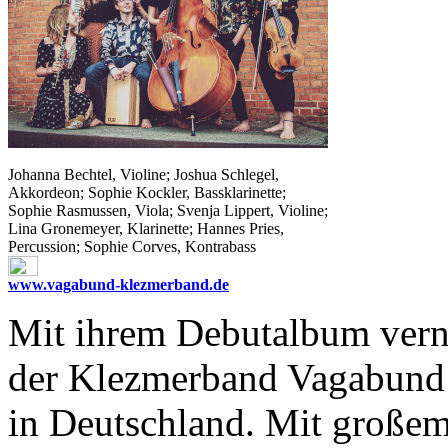
Johanna Bechtel, Violine; Joshua Schlegel,
Akkordeon; Sophie Kockler, Bassklarinette;
Sophie Rasmussen, Viola; Svenja Lippert, Violine;
Lina Gronemeyer, Klarinette; Hannes Pries,
Percussion; Sophie Corves, Kontrabass
www.vagabund-klezmerband.de
Mit ihrem Debutalbum vern
der Klezmerband Vagabund 
in Deutschland. Mit großem