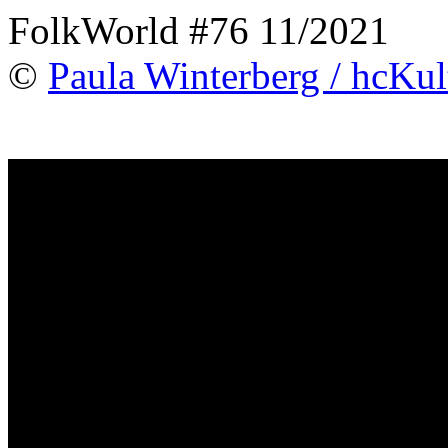
FolkWorld #76 11/2021
©
Paula Winterberg / hcKul