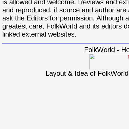
is allowed and welcome. Reviews and extr
and reproduced, if source and author are
ask the Editors for permission. Although 
greatest care, FolkWorld and its editors do
linked external websites.
FolkWorld - H
Layout & Idea of FolkWorl