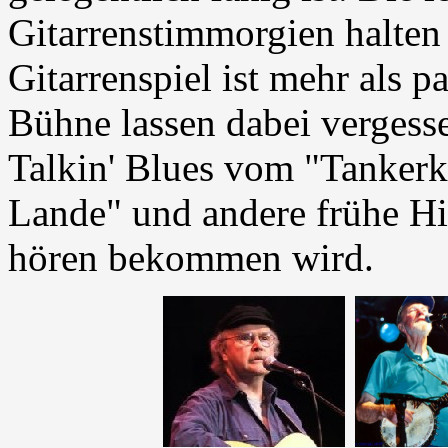
Gitarrenstimmorgien halten 
Gitarrenspiel ist mehr als p
Bühne lassen dabei vergess
Talkin' Blues vom "Tanker
Lande" und andere frühe Hi
hören bekommen wird.