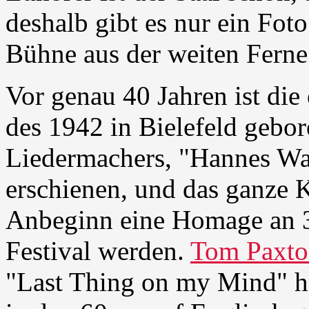
deshalb gibt es nur ein Foto
Bühne aus der weiten Ferne
Vor genau 40 Jahren ist die 
des 1942 in Bielefeld gebo
Liedermachers, "Hannes Wad
erschienen, und das ganze K
Anbeginn eine Homage an 3
Festival werden.
Tom Paxto
"Last Thing on my Mind" h