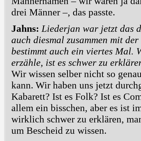
Männernamen – wir waren ja d
drei Männer –, das passte.
Jahns:
Liederjan war jetzt das 
auch diesmal zusammen mit der 
bestimmt auch ein viertes Mal.
erzähle, ist es schwer zu erklär
Wir wissen selber nicht so gen
kann. Wir haben uns jetzt durch
Kabarett? Ist es Folk? Ist es C
allem ein bisschen, aber es ist i
wirklich schwer zu erklären, ma
um Bescheid zu wissen.