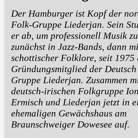
Der Hamburger ist Kopf der no
Folk-Gruppe Liederjan. Sein St
er ab, um professionell Musik z
zunächst in Jazz-Bands, dann mit
schottischer Folklore, seit 1975
Gründungsmitglied der Deutsch
Gruppe Liederjan. Zusammen mi
deutsch-irischen Folkgruppe Ion
Ermisch und Liederjan jetzt in 
ehemaligen Gewächshaus am
Braunschweiger Dowesee auf.