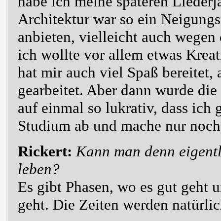
habe ich meine späteren Lieder
Architektur war so ein Neigungs
anbieten, vielleicht auch wegen 
ich wollte vor allem etwas Krea
hat mir auch viel Spaß bereitet, 
gearbeitet. Aber dann wurde die 
auf einmal so lukrativ, dass ich 
Studium ab und mache nur noch
Rickert:
Kann man denn eigentli
leben?
Es gibt Phasen, wo es gut geht u
geht. Die Zeiten werden natürlic