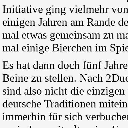
Initiative ging vielmehr v
einigen Jahren am Rande de
mal etwas gemeinsam zu ma
mal einige Bierchen im Spie
Es hat dann doch fünf Jahre
Beine zu stellen. Nach 2Duo
sind also nicht die einzigen
deutsche Traditionen mitei
immerhin für sich verbuche