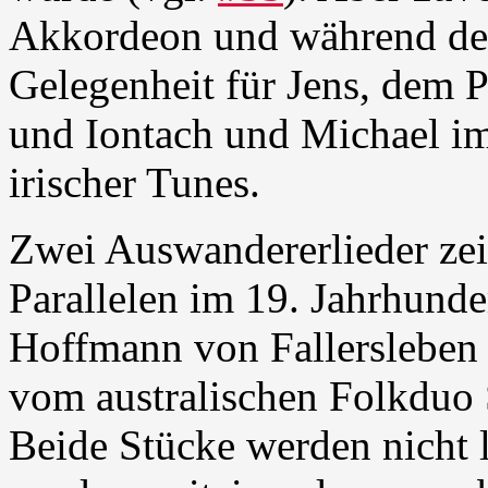
Akkordeon und während der 
Gelegenheit für Jens, dem 
und Iontach und Michael im
irischer Tunes.
Zwei Auswandererlieder zei
Parallelen im 19. Jahrhund
Hoffmann von Fallersleben
vom australischen Folkduo 
Beide Stücke werden nicht 