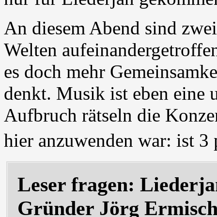
An diesem Abend sind zwei 
Welten aufeinandergetroffen.
es doch mehr Gemeinsamkei
denkt. Musik ist eben eine 
Aufbruch rätseln die Konze
hier anzuwenden war: ist 3 p
Leser fragen: Liederja
Gründer Jörg Ermisc