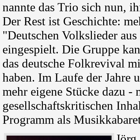
nannte das Trio sich nun, ihr
Der Rest ist Geschichte: me
"Deutschen Volkslieder aus
eingespielt. Die Gruppe kan
das deutsche Folkrevival m
haben. Im Laufe der Jahre
mehr eigene Stücke dazu - m
gesellschaftskritischen Inha
Programm als Musikkabaret
Jörg