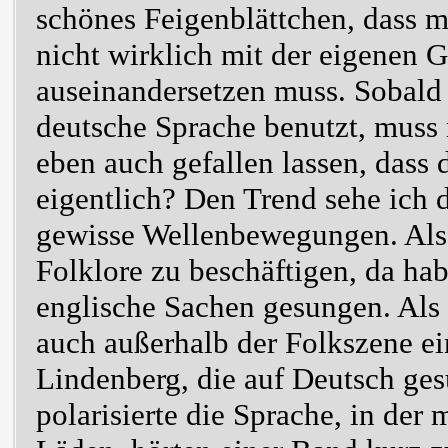
schönes Feigenblättchen, dass m
nicht wirklich mit der eigenen 
auseinandersetzen muss. Sobald
deutsche Sprache benutzt, muss
eben auch gefallen lassen, dass 
eigentlich? Den Trend sehe ich d
gewisse Wellenbewegungen. Als 
Folklore zu beschäftigen, da hab
englische Sachen gesungen. Als
auch außerhalb der Folkszene e
Lindenberg, die auf Deutsch ges
polarisierte die Sprache, in der