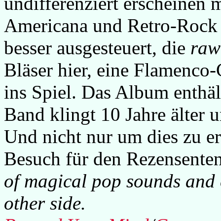
undifferenziert erscheinen 
Americana und Retro-Rock 
besser ausgesteuert, die
raw
Bläser hier, eine Flamenco
ins Spiel. Das Album enthäl
Band klingt 10 Jahre älter un
Und nicht nur um dies zu er
Besuch für den Rezensente
of magical pop sounds and c
other side.