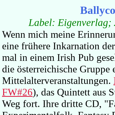
Ballyc
Label: Eigenverlag; 
Wenn mich meine Erinnerung
eine frühere Inkarnation de
mal in einem Irish Pub gese
die österreichische Gruppe 
Mittelalterveranstaltungen.
FW#26
), das Quintett aus 
Weg fort. Ihre dritte CD, "F