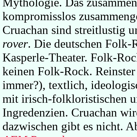
Mythologie. Das zusammen
kompromisslos zusammengem
Cruachan sind streitlustig 
rover
. Die deutschen Folk
Kasperle-Theater. Folk-Roc
keinen Folk-Rock. Reinster
immer?), textlich, ideologi
mit irisch-folkloristischen
Ingredenzien. Cruachan wir
dazwischen gibt es nicht. A