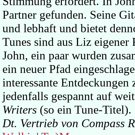
Stimmung erfordert. In Joh
Partner gefunden. Seine Git
und lebhaft und bietet de
Tunes sind aus Liz eigener
John, ein paar wurden zus
ein neuer Pfad eingeschlage
interessante Entdeckungen 
jedenfalls gespannt auf wei
Writers
(so ein Tune-Titel).
Dt. Vertrieb von Compass 