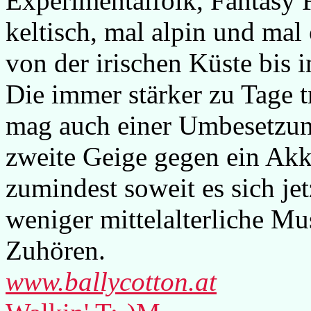
Experimentalfolk, Fantasy 
keltisch, mal alpin und mal
von der irischen Küste bis 
Die immer stärker zu Tage 
mag auch einer Umbesetzung
zweite Geige gegen ein Akk
zumindest soweit es sich jet
weniger mittelalterliche M
Zuhören.
www.ballycotton.at