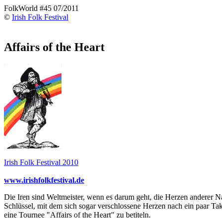
FolkWorld #45 07/2011
©
Irish Folk Festival
Affairs of the Heart
Irish Folk Festival 2010
www.irishfolkfestival.de
Die Iren sind Weltmeister, wenn es darum geht, die Herzen anderer Nat
Schlüssel, mit dem sich sogar verschlossene Herzen nach ein paar Ta
eine Tournee "Affairs of the Heart" zu betiteln.