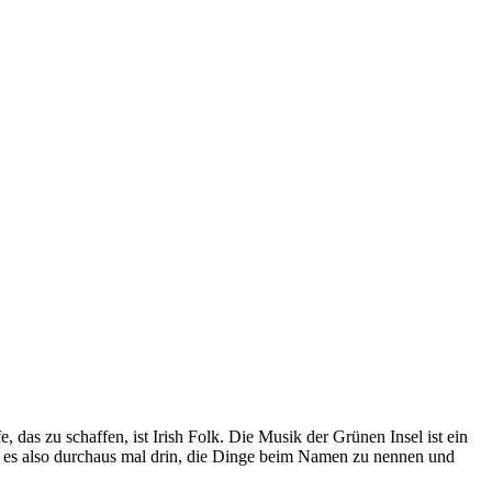
 das zu schaffen, ist Irish Folk. Die Musik der Grünen Insel ist ein
st es also durchaus mal drin, die Dinge beim Namen zu nennen und