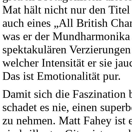
Mat hält nicht nur den Titel
auch eines „All British Cha
was er der Mundharmonika 
spektakulären Verzierungen
welcher Intensität er sie jau
Das ist Emotionalität pur.
Damit sich die Faszination 
schadet es nie, einen super
zu nehmen. Matt Fahey ist e