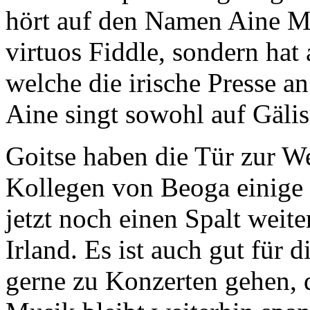
hört auf den Namen Aine Mc
virtuos Fiddle, sondern ha
welche die irische Presse a
Aine singt sowohl auf Gälis
Goitse haben die Tür zur We
Kollegen von Beoga einige 
jetzt noch einen Spalt weite
Irland. Es ist auch gut für 
gerne zu Konzerten gehen, d