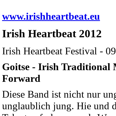
www.irishheartbeat.eu
Irish Heartbeat 2012
Irish Heartbeat Festival - 
Goitse - Irish Traditiona
Forward
Diese Band ist nicht nur un
unglaublich jung. Hie und d