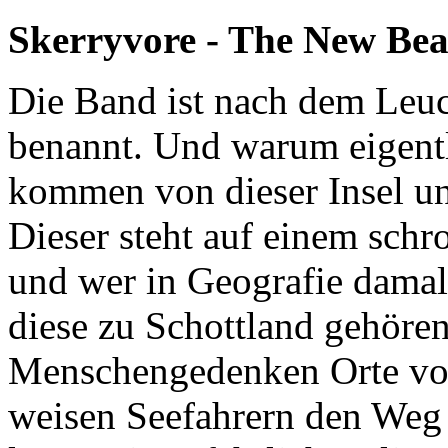
Skerryvore - The New Bea
Die Band ist nach dem Leuch
benannt. Und warum eigentl
kommen von dieser Insel und
Dieser steht auf einem schr
und wer in Geografie damals
diese zu Schottland gehören
Menschengedenken Orte vol
weisen Seefahrern den Weg 