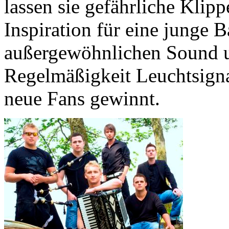
lassen sie gefährliche Klipp
Inspiration für eine junge 
außergewöhnlichen Sound u
Regelmäßigkeit Leuchtsignal
neue Fans gewinnt.