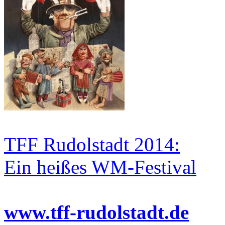
TFF Rudolstadt 2014:
Ein heißes WM-Festival
www.tff-rudolstadt.de