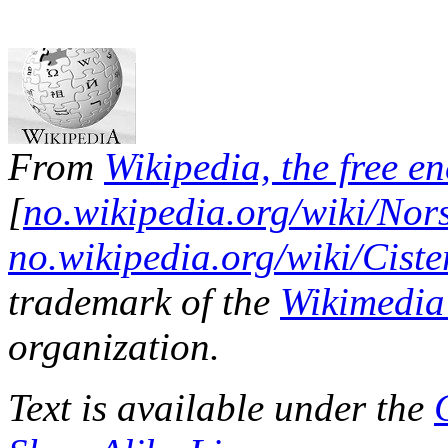
From
Wikipedia, the free e
[
no.wikipedia.org/wiki/Nor
no.wikipedia.org/wiki/Ciste
trademark of the
Wikimedia
organization.
Text is available under the