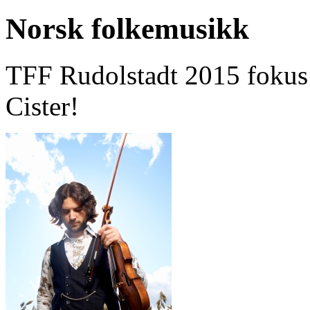
Norsk folkemusikk
TFF Rudolstadt 2015 fokus
Cister!